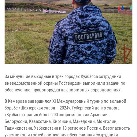
За минувшие выходные в трех городах Кузбасса сотрудники
вневедомственной охраны Росгвардии выполнили задачи по
обеспечению правопорядка на спортивных соревнованиях.
В Кемерове завершился XI Международный турнир по вольной
борьбе «Шахтерская слава – 2024». Губернский центр спорта
«Кузбасс» принял более 200 спортсменов из Армении,
Белоруссии, Казахстана, Киргизии, Македонии, Монголии,
Таджикистана, Узбекистана и 13 регионов России. Безопасность
участников и гостей состязания обеспечивали сотрудники