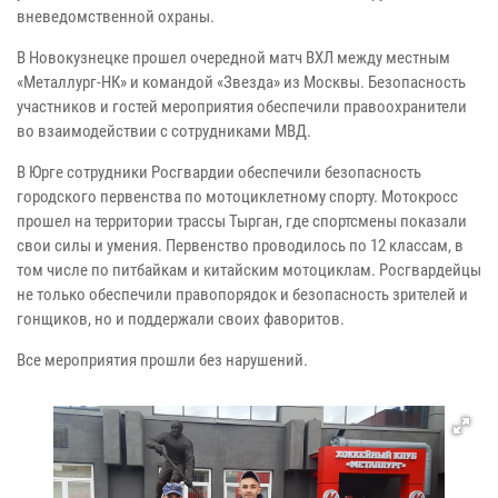
вневедомственной охраны.
В Новокузнецке прошел очередной матч ВХЛ между местным
«Металлург-НК» и командой «Звезда» из Москвы. Безопасность
участников и гостей мероприятия обеспечили правоохранители
во взаимодействии с сотрудниками МВД.
В Юрге сотрудники Росгвардии обеспечили безопасность
городского первенства по мотоциклетному спорту. Мотокросс
прошел на территории трассы Тырган, где спортсмены показали
свои силы и умения. Первенство проводилось по 12 классам, в
том числе по питбайкам и китайским мотоциклам. Росгвардейцы
не только обеспечили правопорядок и безопасность зрителей и
гонщиков, но и поддержали своих фаворитов.
Все мероприятия прошли без нарушений.