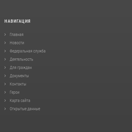
НАВИГАЦИЯ
Главная
Новости
Федеральная служба
Деятельность
Для граждан
Документы
Контакты
Герои
Карта сайта
Открытые данные