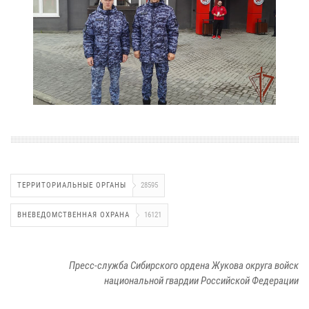
ТЕРРИТОРИАЛЬНЫЕ ОРГАНЫ
28595
ВНЕВЕДОМСТВЕННАЯ ОХРАНА
16121
Пресс-служба Сибирского ордена Жукова округа войск
национальной гвардии Российской Федерации