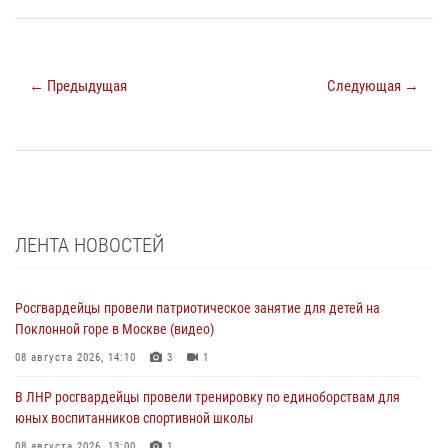
← Предыдущая
Следующая →
ЛЕНТА НОВОСТЕЙ
Росгвардейцы провели патриотическое занятие для детей на
Поклонной горе в Москве (видео)
08 августа 2026, 14:10
3
1
В ЛНР росгвардейцы провели тренировку по единоборствам для
юных воспитанников спортивной школы
08 августа 2026, 13:00
1