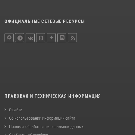
ОФИЦИАЛЬНЫЕ СЕТЕВЫЕ РЕСУРСЫ
ПРАВОВАЯ И ТЕХНИЧЕСКАЯ ИНФОРМАЦИЯ
О сайте
Об использовании информации сайта
Правила обработки персональных данных
Сообщить об ошибках