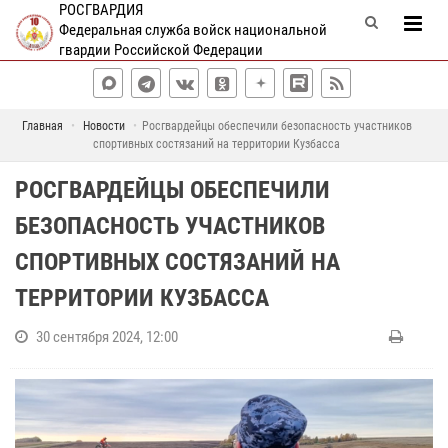
РОСГВАРДИЯ
Федеральная служба войск национальной
гвардии Российской Федерации
Главная
Новости
Росгвардейцы обеспечили безопасность участников
спортивных состязаний на территории Кузбасса
РОСГВАРДЕЙЦЫ ОБЕСПЕЧИЛИ
БЕЗОПАСНОСТЬ УЧАСТНИКОВ
СПОРТИВНЫХ СОСТЯЗАНИЙ НА
ТЕРРИТОРИИ КУЗБАССА
30 сентября 2024, 12:00