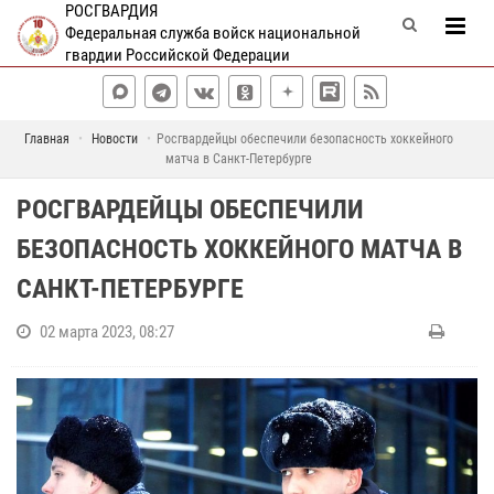
РОСГВАРДИЯ
Федеральная служба войск национальной
гвардии Российской Федерации
Главная
Новости
Росгвардейцы обеспечили безопасность хоккейного
матча в Санкт-Петербурге
РОСГВАРДЕЙЦЫ ОБЕСПЕЧИЛИ
БЕЗОПАСНОСТЬ ХОККЕЙНОГО МАТЧА В
САНКТ-ПЕТЕРБУРГЕ
02 марта 2023, 08:27