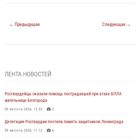
← Предыдущая
Следующая →
ЛЕНТА НОВОСТЕЙ
Росгвардейцы оказали помощь пострадавшей при атаке БПЛА
жительнице Белгорода
09 августа 2026, 12:52
2
Делегация Росгвардии почтила память защитников Ленинграда
09 августа 2026, 11:12
6