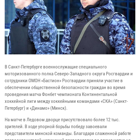
В Санкт-Петербурге военнослужащие специального
моторизованного полка Северо-Западного округа Росгвардии и
сотрудники ОМОН «Бастион» Росгвардии приняли участие в
обеспечении общественной безопасности граждан во время
проведения матча Фонбет чемпионата Континентальной
хоккейной лиги между хоккейными командами «СКА» (Санкт-
Петербург) и «Динамо» (Минск).
На матче в Ледовом дворце присутствовало более 12 тыс.
зрителей. В ходе упорной борьбы победу завоевали
представители минской команды. Благодаря слаженной работе