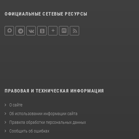
ОФИЦИАЛЬНЫЕ СЕТЕВЫЕ РЕСУРСЫ
ПРАВОВАЯ И ТЕХНИЧЕСКАЯ ИНФОРМАЦИЯ
О сайте
Об использовании информации сайта
Правила обработки персональных данных
Сообщить об ошибках