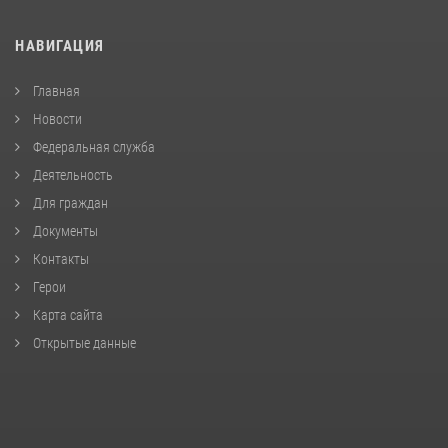
НАВИГАЦИЯ
Главная
Новости
Федеральная служба
Деятельность
Для граждан
Документы
Контакты
Герои
Карта сайта
Открытые данные