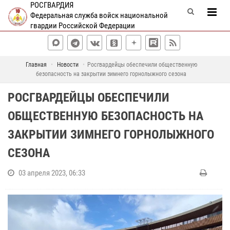
РОСГВАРДИЯ
Федеральная служба войск национальной
гвардии Российской Федерации
Главная
Новости
Росгвардейцы обеспечили общественную
безопасность на закрытии зимнего горнолыжного сезона
РОСГВАРДЕЙЦЫ ОБЕСПЕЧИЛИ
ОБЩЕСТВЕННУЮ БЕЗОПАСНОСТЬ НА
ЗАКРЫТИИ ЗИМНЕГО ГОРНОЛЫЖНОГО
СЕЗОНА
03 апреля 2023, 06:33