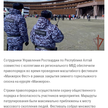
Сотрудники Управления Росгвардии по Республике Алтай
совместно с коллегами из регионального МВД обеспечили
правопорядок во время проведения масштабного фестиваля
«Манжерок Фест» в рамках закрытия зимнего горнолыжного
сезона на курорте «Манжерок».
Стражи правопорядка осуществляли охрану общественного
порядка и безопасность участников мероприятия. Маршруты
патрулирования были максимально приближены к месту
массового скопления людей. Фестиваль собрал множество