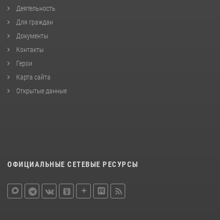
Деятельность
Для граждан
Документы
Контакты
Герои
Карта сайта
Открытые данные
ОФИЦИАЛЬНЫЕ СЕТЕВЫЕ РЕСУРСЫ