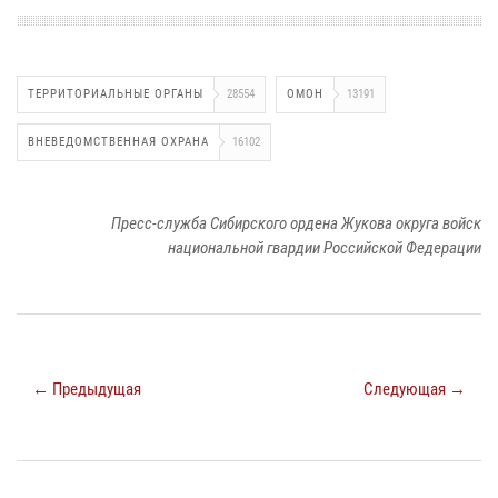
ТЕРРИТОРИАЛЬНЫЕ ОРГАНЫ
28554
ОМОН
13191
ВНЕВЕДОМСТВЕННАЯ ОХРАНА
16102
Пресс-служба Сибирского ордена Жукова округа войск
национальной гвардии Российской Федерации
← Предыдущая
Следующая →