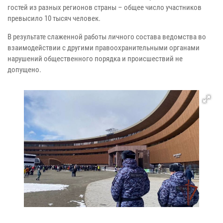
гостей из разных регионов страны – общее число участников
превысило 10 тысяч человек.
В результате слаженной работы личного состава ведомства во
взаимодействии с другими правоохранительными органами
нарушений общественного порядка и происшествий не
допущено.