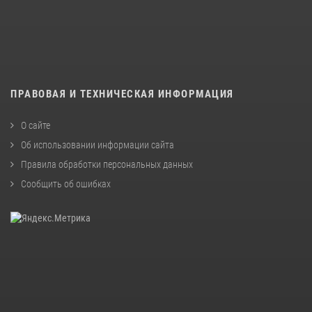
ПРАВОВАЯ И ТЕХНИЧЕСКАЯ ИНФОРМАЦИЯ
О сайте
Об использовании информации сайта
Правила обработки персональных данных
Сообщить об ошибках