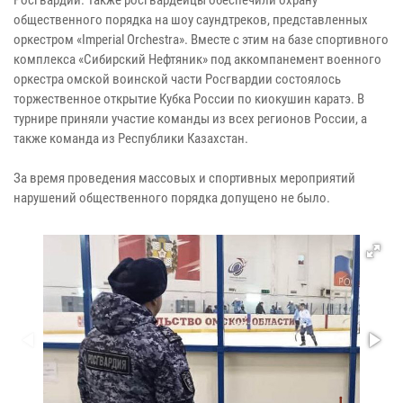
общественного порядка на шоу саундтреков, представленных
оркестром «Imperial Orchestra». Вместе с этим на базе спортивного
комплекса «Сибирский Нефтяник» под аккомпанемент военного
оркестра омской воинской части Росгвардии состоялось
торжественное открытие Кубка России по киокушин каратэ. В
турнире приняли участие команды из всех регионов России, а
также команда из Республики Казахстан.
За время проведения массовых и спортивных мероприятий
нарушений общественного порядка допущено не было.