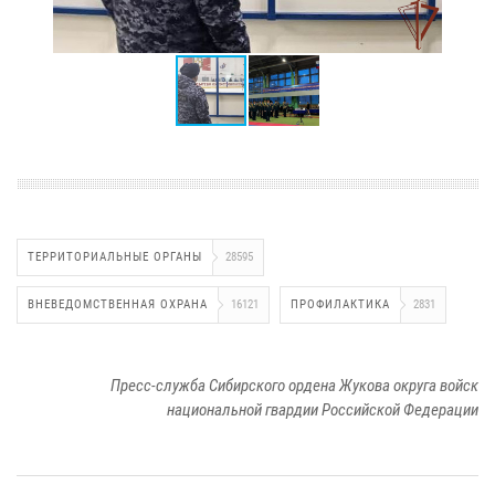
ТЕРРИТОРИАЛЬНЫЕ ОРГАНЫ
28595
ВНЕВЕДОМСТВЕННАЯ ОХРАНА
16121
ПРОФИЛАКТИКА
2831
Пресс-служба Сибирского ордена Жукова округа войск
национальной гвардии Российской Федерации