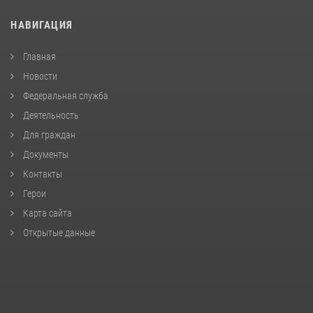
НАВИГАЦИЯ
Главная
Новости
Федеральная служба
Деятельность
Для граждан
Документы
Контакты
Герои
Карта сайта
Открытые данные