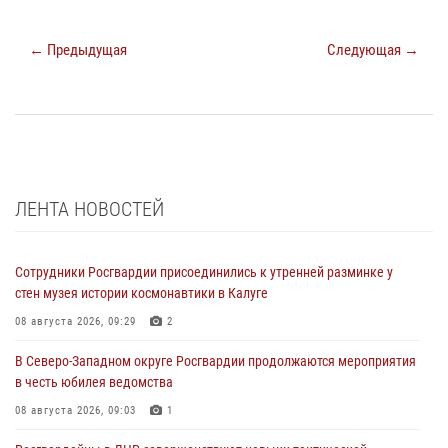
← Предыдущая
Следующая →
ЛЕНТА НОВОСТЕЙ
Сотрудники Росгвардии присоединились к утренней разминке у
стен музея истории космонавтики в Калуге
08 августа 2026, 09:29
2
В Северо-Западном округе Росгвардии продолжаются мероприятия
в честь юбилея ведомства
08 августа 2026, 09:03
1