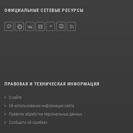
ОФИЦИАЛЬНЫЕ СЕТЕВЫЕ РЕСУРСЫ
ПРАВОВАЯ И ТЕХНИЧЕСКАЯ ИНФОРМАЦИЯ
О сайте
Об использовании информации сайта
Правила обработки персональных данных
Сообщить об ошибках