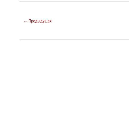
← Предыдущая