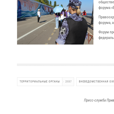
обществе
форума «
Правоохр
форума, 
Форум про
федераль
ТЕРРИТОРИАЛЬНЫЕ ОРГАНЫ
28587
ВНЕВЕДОМСТВЕННАЯ ОХ
Пресс-служба Прив