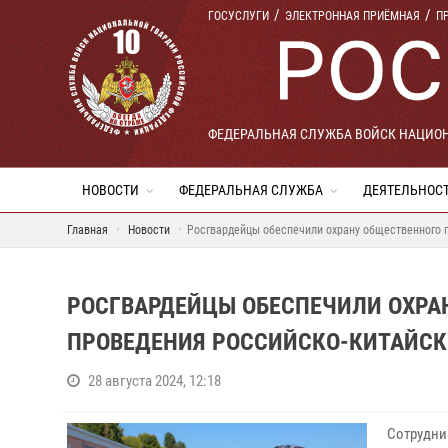
ГОСУСЛУГИ
ЭЛЕКТРОННАЯ ПРИЁМНАЯ
П
ФЕДЕРАЛЬНАЯ СЛУЖБА ВОЙСК НАЦИО
НОВОСТИ
ФЕДЕРАЛЬНАЯ СЛУЖБА
ДЕЯТЕЛЬНОС
Главная
Новости
Росгвардейцы обеспечили охрану общественного 
РОСГВАРДЕЙЦЫ ОБЕСПЕЧИЛИ ОХРА
ПРОВЕДЕНИЯ РОССИЙСКО-КИТАЙС
28 августа 2024, 12:18
Сотрудни