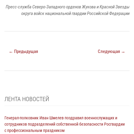
Пресс-служба Северо-Западного орденов Жукова и Красной Звезды
округа войск национальной гвардии Российской Федерации
← Предыдущая
Следующая →
ЛЕНТА НОВОСТЕЙ
Генерал-полковник Иван Шмелев поздравил военнослужащих и
сотрудников подразделений собственной безопасности Росгвардии
с профессиональным праздником