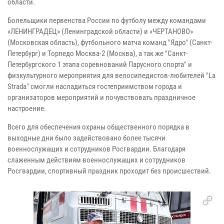
области.
Болельщики первенства России по футболу между командами
«ЛЕНИНГРАДЕЦ» (Ленинградской области) и «ЧЕРТАНОВО»
(Московская область), футбольного матча команд "Ядро" (Санкт-
Петербург) и Торпедо Москва-2 (Москва), а так же "Санкт-
Петербургского 1 этапа соревнований Парусного спорта" и
физкультурного мероприятия для велосипедистов-любителей "La
Strada" смогли насладиться гостеприимством города и
организаторов мероприятий и почувствовать праздничное
настроение.
Всего для обеспечения охраны общественного порядка в
выходные дни было задействовано более тысячи
военнослужащих и сотрудников Росгвардии. Благодаря
слаженным действиям военнослужащих и сотрудников
Росгвардии, спортивный праздник проходит без происшествий.