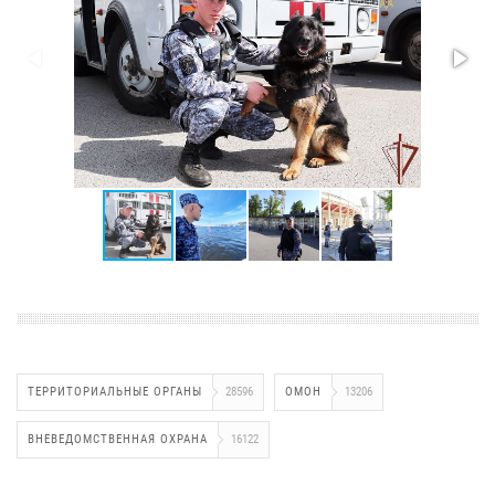
ТЕРРИТОРИАЛЬНЫЕ ОРГАНЫ
28596
ОМОН
13206
ВНЕВЕДОМСТВЕННАЯ ОХРАНА
16122