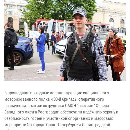
В прошедшие выходные военнослужащие специального
моторизованного полка и 33-й бригады оперативного
назначения, а так же сотрудники ОМОН "Бастион" Северо-
Западного округа Росгвардии обеспечили надёжную охрану и
безопасность гостей и участников спортивных и массовых
мероприятий в городе Санкт-Петербурге и Ленинградской