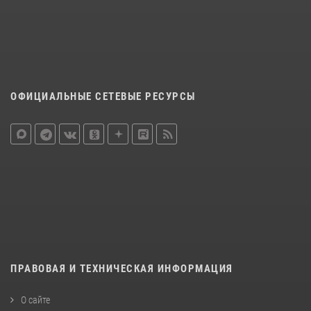
ОФИЦИАЛЬНЫЕ СЕТЕВЫЕ РЕСУРСЫ
ПРАВОВАЯ И ТЕХНИЧЕСКАЯ ИНФОРМАЦИЯ
О сайте