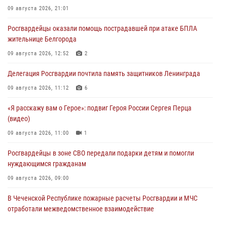
09 августа 2026, 21:01
Росгвардейцы оказали помощь пострадавшей при атаке БПЛА
жительнице Белгорода
09 августа 2026, 12:52
2
Делегация Росгвардии почтила память защитников Ленинграда
09 августа 2026, 11:12
6
«Я расскажу вам о Герое»: подвиг Героя России Сергея Перца
(видео)
09 августа 2026, 11:00
1
Росгвардейцы в зоне СВО передали подарки детям и помогли
нуждающимся гражданам
09 августа 2026, 09:00
В Чеченской Республике пожарные расчеты Росгвардии и МЧС
отработали межведомственное взаимодействие
09 августа 2026, 08:00
2