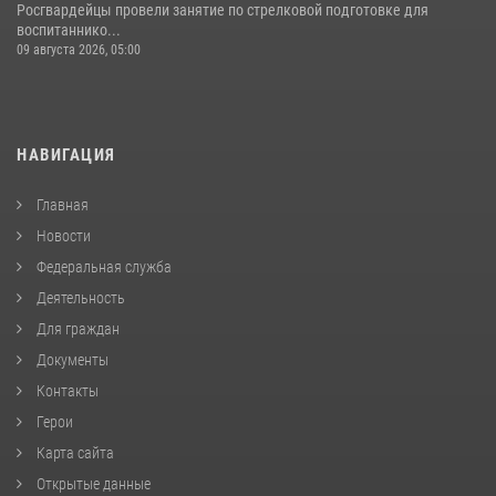
Росгвардейцы провели занятие по стрелковой подготовке для
воспитаннико...
09 августа 2026, 05:00
НАВИГАЦИЯ
Главная
Новости
Федеральная служба
Деятельность
Для граждан
Документы
Контакты
Герои
Карта сайта
Открытые данные