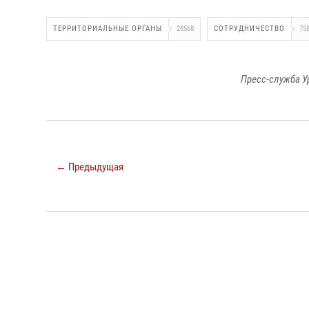
ТЕРРИТОРИАЛЬНЫЕ ОРГАНЫ
28568
СОТРУДНИЧЕСТВО
75
Пресс-служба У
← Предыдущая