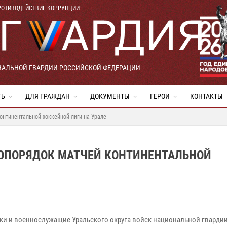
РОТИВОДЕЙСТВИЕ КОРРУПЦИИ
НАЛЬНОЙ ГВАРДИИ РОССИЙСКОЙ ФЕДЕРАЦИИ
ТЬ
ДЛЯ ГРАЖДАН
ДОКУМЕНТЫ
ГЕРОИ
КОНТАКТЫ
онтинентальной хоккейной лиги на Урале
ОПОРЯДОК МАТЧЕЙ КОНТИНЕНТАЛЬНОЙ
ки и военнослужащие Уральского округа войск национальной гварди