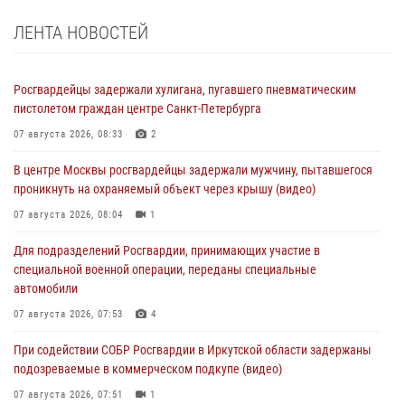
ЛЕНТА НОВОСТЕЙ
Росгвардейцы задержали хулигана, пугавшего пневматическим
пистолетом граждан центре Санкт-Петербурга
07 августа 2026, 08:33
2
В центре Москвы росгвардейцы задержали мужчину, пытавшегося
проникнуть на охраняемый объект через крышу (видео)
07 августа 2026, 08:04
1
Для подразделений Росгвардии, принимающих участие в
специальной военной операции, переданы специальные
автомобили
07 августа 2026, 07:53
4
При содействии СОБР Росгвардии в Иркутской области задержаны
подозреваемые в коммерческом подкупе (видео)
07 августа 2026, 07:51
1