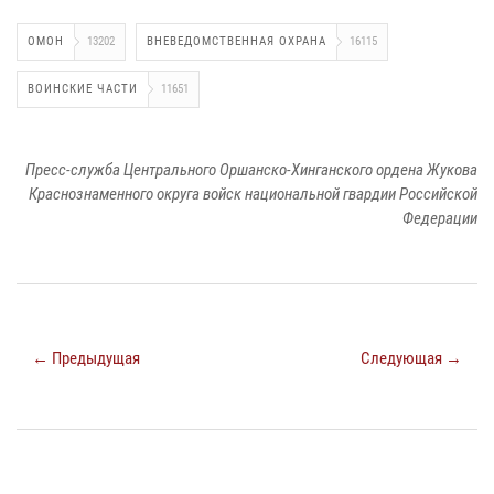
ОМОН
13202
ВНЕВЕДОМСТВЕННАЯ ОХРАНА
16115
ВОИНСКИЕ ЧАСТИ
11651
Пресс-служба Центрального Оршанско-Хинганского ордена Жукова
Краснознаменного округа войск национальной гвардии Российской
Федерации
← Предыдущая
Следующая →