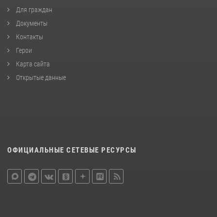
Для граждан
Документы
Контакты
Герои
Карта сайта
Открытые данные
ОФИЦИАЛЬНЫЕ СЕТЕВЫЕ РЕСУРСЫ