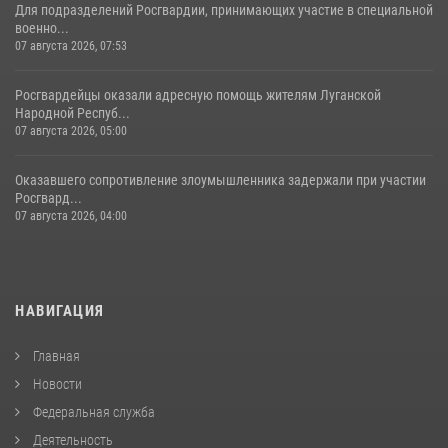
Для подразделений Росгвардии, принимающих участие в специальной
военно...
07 августа 2026, 07:53
Росгвардейцы оказали адресную помощь жителям Луганской
Народной Респуб...
07 августа 2026, 05:00
Оказавшего сопротивление злоумышленника задержали при участии
Росгвард...
07 августа 2026, 04:00
НАВИГАЦИЯ
Главная
Новости
Федеральная служба
Деятельность