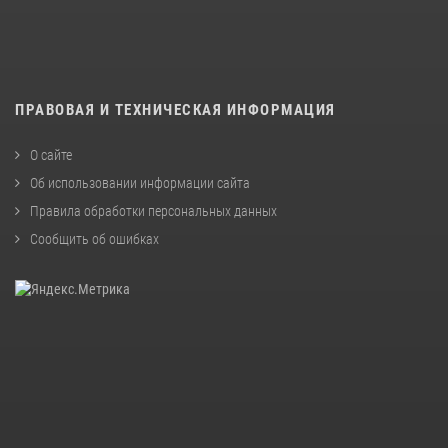
ПРАВОВАЯ И ТЕХНИЧЕСКАЯ ИНФОРМАЦИЯ
О сайте
Об использовании информации сайта
Правила обработки персональных данных
Сообщить об ошибках