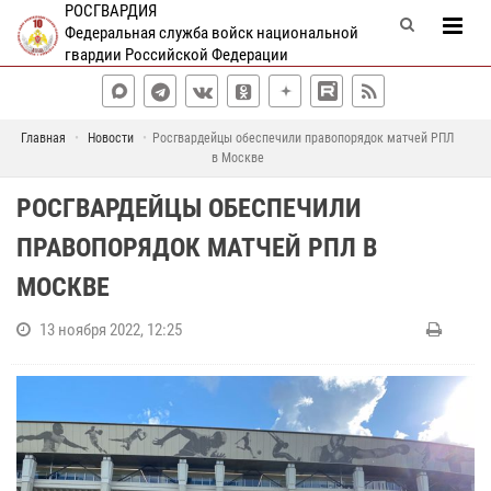
РОСГВАРДИЯ
Федеральная служба войск национальной
гвардии Российской Федерации
Главная
Новости
Росгвардейцы обеспечили правопорядок матчей РПЛ
в Москве
РОСГВАРДЕЙЦЫ ОБЕСПЕЧИЛИ
ПРАВОПОРЯДОК МАТЧЕЙ РПЛ В
МОСКВЕ
13 ноября 2022, 12:25