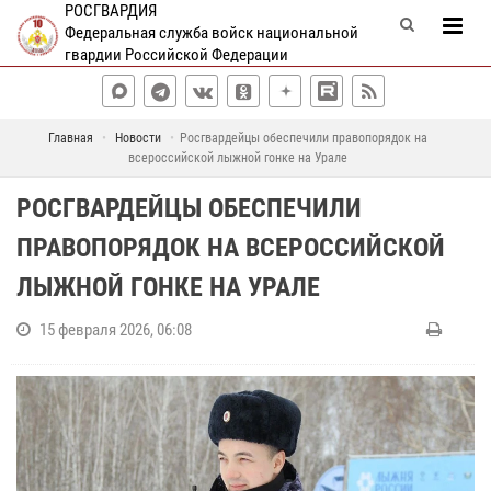
РОСГВАРДИЯ
Федеральная служба войск национальной
гвардии Российской Федерации
Главная
Новости
Росгвардейцы обеспечили правопорядок на
всероссийской лыжной гонке на Урале
РОСГВАРДЕЙЦЫ ОБЕСПЕЧИЛИ
ПРАВОПОРЯДОК НА ВСЕРОССИЙСКОЙ
ЛЫЖНОЙ ГОНКЕ НА УРАЛЕ
15 февраля 2026, 06:08