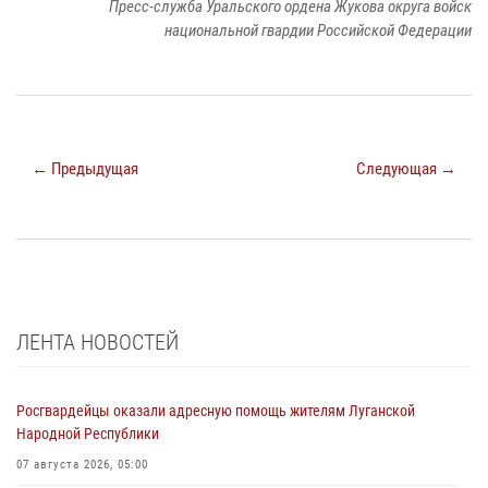
Пресс-служба Уральского ордена Жукова округа войск
национальной гвардии Российской Федерации
← Предыдущая
Следующая →
ЛЕНТА НОВОСТЕЙ
Росгвардейцы оказали адресную помощь жителям Луганской
Народной Республики
07 августа 2026, 05:00