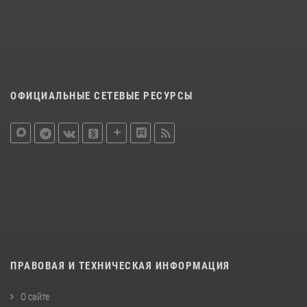
ОФИЦИАЛЬНЫЕ СЕТЕВЫЕ РЕСУРСЫ
ПРАВОВАЯ И ТЕХНИЧЕСКАЯ ИНФОРМАЦИЯ
О сайте