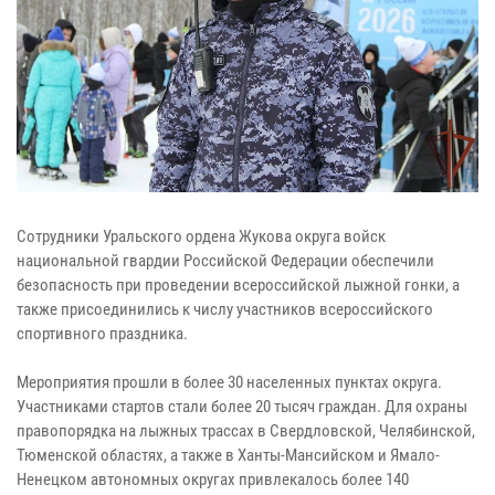
Сотрудники Уральского ордена Жукова округа войск
национальной гвардии Российской Федерации обеспечили
безопасность при проведении всероссийской лыжной гонки, а
также присоединились к числу участников всероссийского
спортивного праздника.
Мероприятия прошли в более 30 населенных пунктах округа.
Участниками стартов стали более 20 тысяч граждан. Для охраны
правопорядка на лыжных трассах в Свердловской, Челябинской,
Тюменской областях, а также в Ханты-Мансийском и Ямало-
Ненецком автономных округах привлекалось более 140