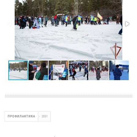
ПРОФИЛАКТИКА
2831