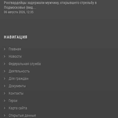
Росгвардейцы задержали мужчину, открывшего стрельбу в
Подмосковье (вид...
06 августа 2026, 12:35
НАВИГАЦИЯ
Главная
Новости
Федеральная служба
Деятельность
Для граждан
Документы
Контакты
Герои
Карта сайта
Открытые данные