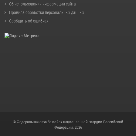
Об использовании информации сайта
Правила обработки персональных данных
Сообщить об ошибках
© Федеральная служба войск национальной гвардии Российской
Федерации, 2026