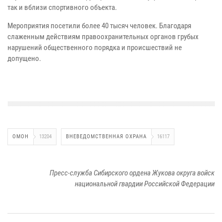
так и вблизи спортивного объекта.
Мероприятия посетили более 40 тысяч человек. Благодаря
слаженным действиям правоохранительных органов грубых
нарушений общественного порядка и происшествий не
допущено.
ОМОН
13204
ВНЕВЕДОМСТВЕННАЯ ОХРАНА
16117
Пресс-служба Сибирского ордена Жукова округа войск
национальной гвардии Российской Федерации