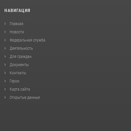
НАВИГАЦИЯ
Главная
Новости
Федеральная служба
Деятельность
Для граждан
Документы
Контакты
Герои
Карта сайта
Открытые данные