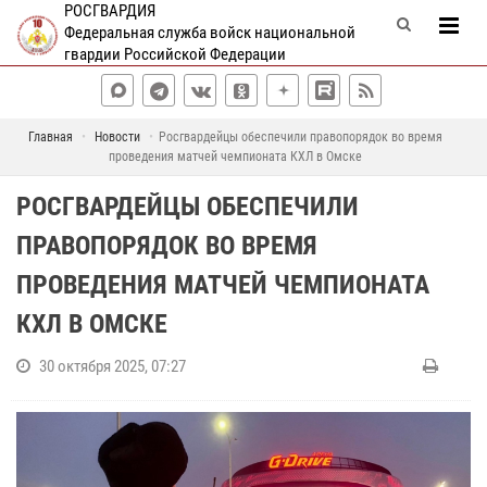
РОСГВАРДИЯ
Федеральная служба войск национальной
гвардии Российской Федерации
Главная
Новости
Росгвардейцы обеспечили правопорядок во время
проведения матчей чемпионата КХЛ в Омске
РОСГВАРДЕЙЦЫ ОБЕСПЕЧИЛИ
ПРАВОПОРЯДОК ВО ВРЕМЯ
ПРОВЕДЕНИЯ МАТЧЕЙ ЧЕМПИОНАТА
КХЛ В ОМСКЕ
30 октября 2025, 07:27