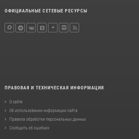
ОФИЦИАЛЬНЫЕ СЕТЕВЫЕ РЕСУРСЫ
ПРАВОВАЯ И ТЕХНИЧЕСКАЯ ИНФОРМАЦИЯ
О сайте
Об использовании информации сайта
Правила обработки персональных данных
Сообщить об ошибках