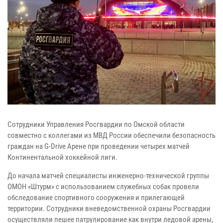
Сотрудники Управления Росгвардии по Омской области
совместно с коллегами из МВД России обеспечили безопасность
граждан на G-Drive Арене при проведении четырех матчей
Континентальной хоккейной лиги.
До начала матчей специалисты инженерно-технической группы
ОМОН «Штурм» с использованием служебных собак провели
обследование спортивного сооружения и прилегающей
территории. Сотрудники вневедомственной охраны Росгвардии
осуществляли пешее патрулирование как внутри ледовой арены,