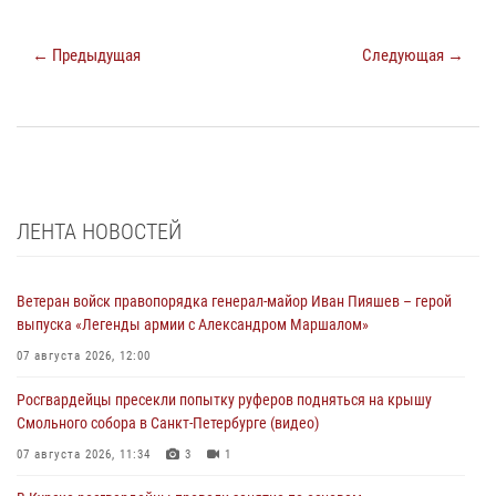
← Предыдущая
Следующая →
ЛЕНТА НОВОСТЕЙ
Ветеран войск правопорядка генерал-майор Иван Пияшев – герой
выпуска «Легенды армии с Александром Маршалом»
07 августа 2026, 12:00
Росгвардейцы пресекли попытку руферов подняться на крышу
Смольного собора в Санкт-Петербурге (видео)
07 августа 2026, 11:34
3
1