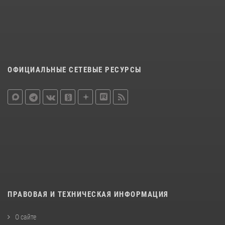
ОФИЦИАЛЬНЫЕ СЕТЕВЫЕ РЕСУРСЫ
ПРАВОВАЯ И ТЕХНИЧЕСКАЯ ИНФОРМАЦИЯ
О сайте