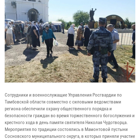
Сотрудники и военнослужащие Управления Росгвардии по
Тамбовской области совместно с силовыми ведомствами
региона обеспечили охрану общественного порядка и
безопасности граждан во время торжественного богослужения и
крестного хода в день памяти святителя Николая Чудотворца.
Мероприятия по традиции состоялись в Мамонтовой пустыни
Сосновского муниципального округа, в которых приняли участие