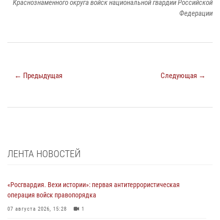
Краснознаменного округа войск национальной гвардии Российской
Федерации
← Предыдущая
Следующая →
ЛЕНТА НОВОСТЕЙ
«Росгвардия. Вехи истории»: первая антитеррористическая
операция войск правопорядка
07 августа 2026, 15:28
1