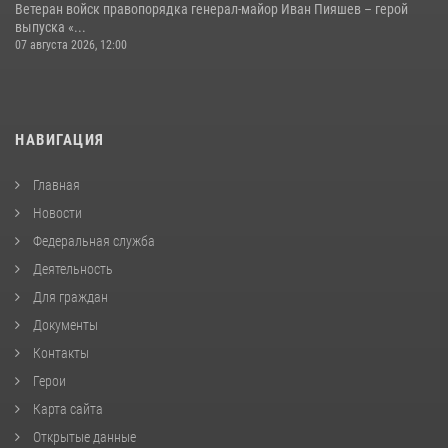
Ветеран войск правопорядка генерал-майор Иван Пияшев – герой
выпуска «...
07 августа 2026, 12:00
НАВИГАЦИЯ
Главная
Новости
Федеральная служба
Деятельность
Для граждан
Документы
Контакты
Герои
Карта сайта
Открытые данные