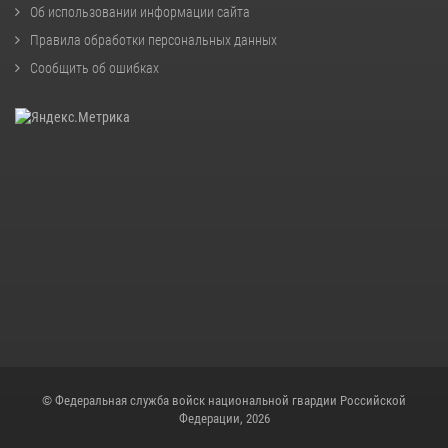
Об использовании информации сайта
Правила обработки персональных данных
Сообщить об ошибках
© Федеральная служба войск национальной гвардии Российской
Федерации, 2026