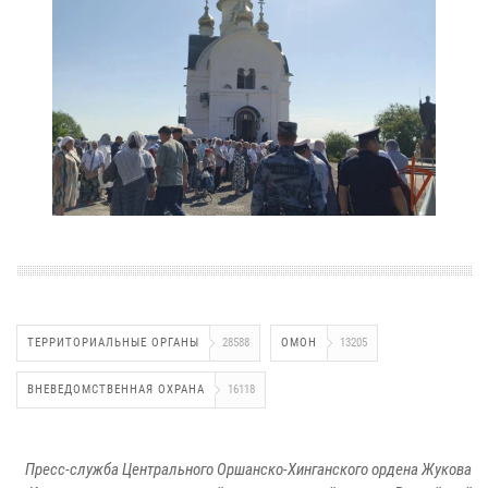
ТЕРРИТОРИАЛЬНЫЕ ОРГАНЫ
28588
ОМОН
13205
ВНЕВЕДОМСТВЕННАЯ ОХРАНА
16118
Пресс-служба Центрального Оршанско-Хинганского ордена Жукова