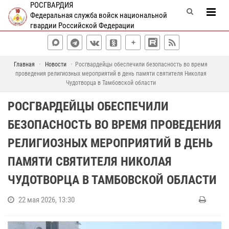
РОСГВАРДИЯ
Федеральная служба войск национальной
гвардии Российской Федерации
Главная
Новости
Росгвардейцы обеспечили безопасность во время
проведения религиозных мероприятий в день памяти святителя Николая
Чудотворца в Тамбовской области
РОСГВАРДЕЙЦЫ ОБЕСПЕЧИЛИ
БЕЗОПАСНОСТЬ ВО ВРЕМЯ ПРОВЕДЕНИЯ
РЕЛИГИОЗНЫХ МЕРОПРИЯТИЙ В ДЕНЬ
ПАМЯТИ СВЯТИТЕЛЯ НИКОЛАЯ
ЧУДОТВОРЦА В ТАМБОВСКОЙ ОБЛАСТИ
22 мая 2026, 13:30