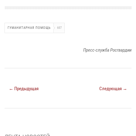
ГУМАНИТАРНАЯ ПОМОЩЬ
697
Пресс-служба Росгвардии
← Предыдущая
Следующая →