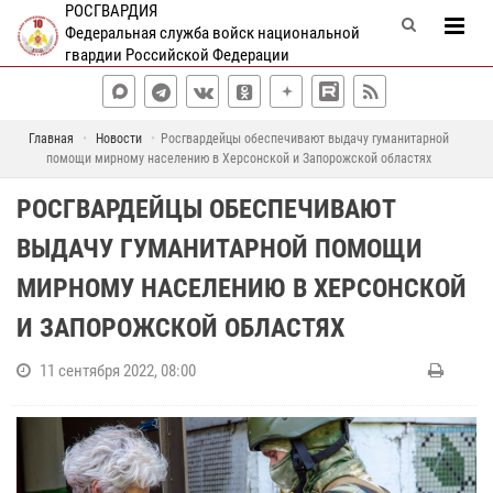
РОСГВАРДИЯ
Федеральная служба войск национальной
гвардии Российской Федерации
Главная
Новости
Росгвардейцы обеспечивают выдачу гуманитарной
помощи мирному населению в Херсонской и Запорожской областях
РОСГВАРДЕЙЦЫ ОБЕСПЕЧИВАЮТ
ВЫДАЧУ ГУМАНИТАРНОЙ ПОМОЩИ
МИРНОМУ НАСЕЛЕНИЮ В ХЕРСОНСКОЙ
И ЗАПОРОЖСКОЙ ОБЛАСТЯХ
11 сентября 2022, 08:00