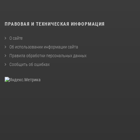
ПРАВОВАЯ И ТЕХНИЧЕСКАЯ ИНФОРМАЦИЯ
О сайте
Об использовании информации сайта
Правила обработки персональных данных
Сообщить об ошибках