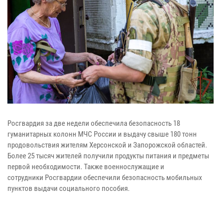
Росгвардия за две недели обеспечила безопасность 18
гуманитарных колонн
МЧС России и выдачу свыше 180 тонн
продовольствия жителям Херсонской и
Запорожской областей.
Более 25 тысяч жителей получили продукты питания и
предметы
первой необходимости. Также военнослужащие и
сотрудники
Росгвардии обеспечили безопасность мобильных
пунктов выдачи социального
пособия.