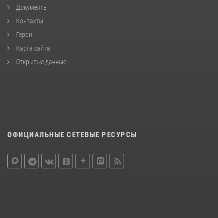
Документы
Контакты
Герои
Карта сайта
Открытые данные
ОФИЦИАЛЬНЫЕ СЕТЕВЫЕ РЕСУРСЫ