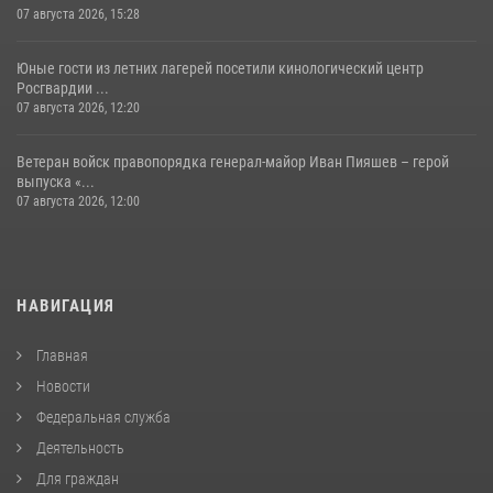
07 августа 2026, 15:28
Юные гости из летних лагерей посетили кинологический центр
Росгвардии ...
07 августа 2026, 12:20
Ветеран войск правопорядка генерал-майор Иван Пияшев – герой
выпуска «...
07 августа 2026, 12:00
НАВИГАЦИЯ
Главная
Новости
Федеральная служба
Деятельность
Для граждан