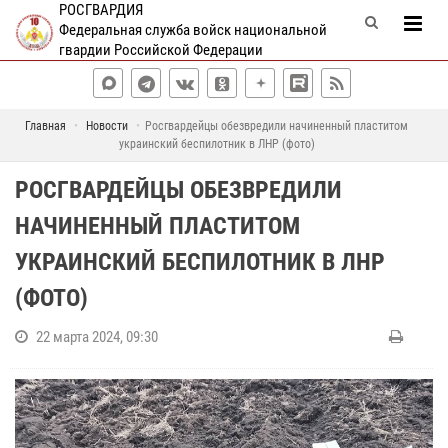
РОСГВАРДИЯ
Федеральная служба войск национальной
гвардии Российской Федерации
Главная
Новости
Росгвардейцы обезвредили начиненный пластитом
украинский беспилотник в ЛНР (фото)
РОСГВАРДЕЙЦЫ ОБЕЗВРЕДИЛИ
НАЧИНЕННЫЙ ПЛАСТИТОМ
УКРАИНСКИЙ БЕСПИЛОТНИК В ЛНР
(ФОТО)
22 марта 2024, 09:30