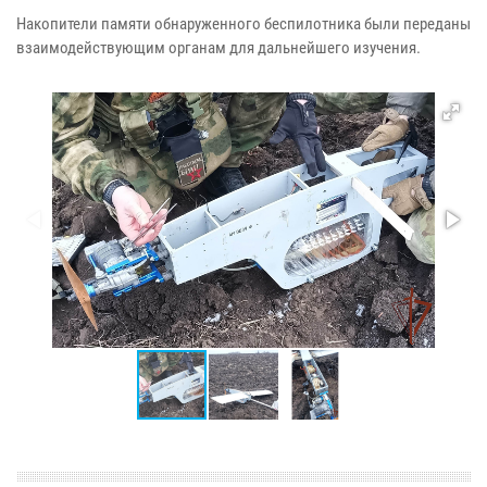
Накопители памяти обнаруженного беспилотника были переданы
взаимодействующим органам для дальнейшего изучения.