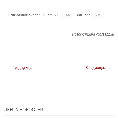
СПЕЦИАЛЬНАЯ ВОЕННАЯ ОПЕРАЦИЯ
1375
СПЕЦНАЗ
2531
Пресс-служба Росгвардии
← Предыдущая
Следующая →
ЛЕНТА НОВОСТЕЙ