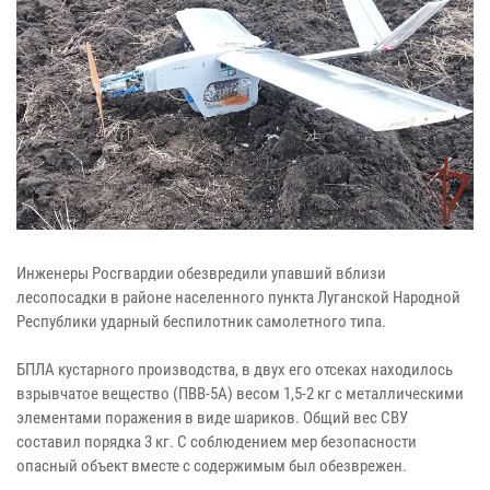
Инженеры Росгвардии обезвредили упавший вблизи
лесопосадки в районе населенного пункта Луганской Народной
Республики ударный беспилотник самолетного типа.
БПЛА кустарного производства, в двух его отсеках находилось
взрывчатое вещество (ПВВ-5А) весом 1,5-2 кг с металлическими
элементами поражения в виде шариков. Общий вес СВУ
составил порядка 3 кг. С соблюдением мер безопасности
опасный объект вместе с содержимым был обезврежен.