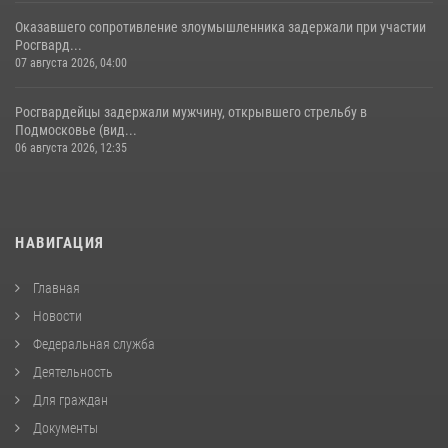
Оказавшего сопротивление злоумышленника задержали при участии
Росгвард...
07 августа 2026, 04:00
Росгвардейцы задержали мужчину, открывшего стрельбу в
Подмосковье (вид...
06 августа 2026, 12:35
НАВИГАЦИЯ
Главная
Новости
Федеральная служба
Деятельность
Для граждан
Документы