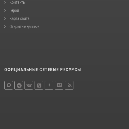
Контакты
Герои
Карта сайта
Открытые данные
ОФИЦИАЛЬНЫЕ СЕТЕВЫЕ РЕСУРСЫ