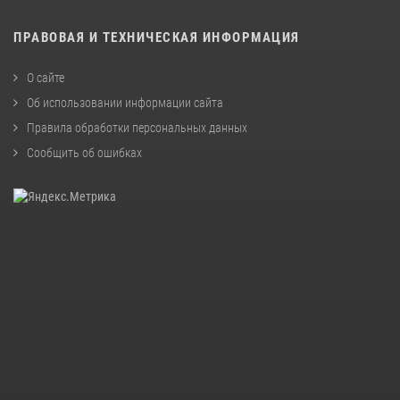
ПРАВОВАЯ И ТЕХНИЧЕСКАЯ ИНФОРМАЦИЯ
О сайте
Об использовании информации сайта
Правила обработки персональных данных
Сообщить об ошибках