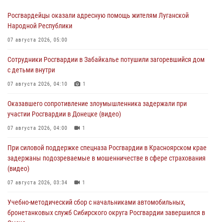
Росгвардейцы оказали адресную помощь жителям Луганской
Народной Республики
07 августа 2026, 05:00
Сотрудники Росгвардии в Забайкалье потушили загоревшийся дом
с детьми внутри
07 августа 2026, 04:10
1
Оказавшего сопротивление злоумышленника задержали при
участии Росгвардии в Донецке (видео)
07 августа 2026, 04:00
1
При силовой поддержке спецназа Росгвардии в Красноярском крае
задержаны подозреваемые в мошенничестве в сфере страхования
(видео)
07 августа 2026, 03:34
1
Учебно-методический сбор с начальниками автомобильных,
бронетанковых служб Сибирского округа Росгвардии завершился в