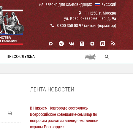
ВЕРСИЯ ДЛЯ СЛАБОВИДЯЩИХ
РУССКИЙ
111250, г. Москва
ул. Красноказарменная, д. 9а
8 800 350 08 97 (автоинформатор)
ПРЕСС-СЛУЖБА
ЛЕНТА НОВОСТЕЙ
В Нижнем Новгороде состоялось
Всероссийское совещание-семинар по
вопросам развития вневедомственной
охраны Росгвардии