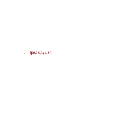
← Предыдущая