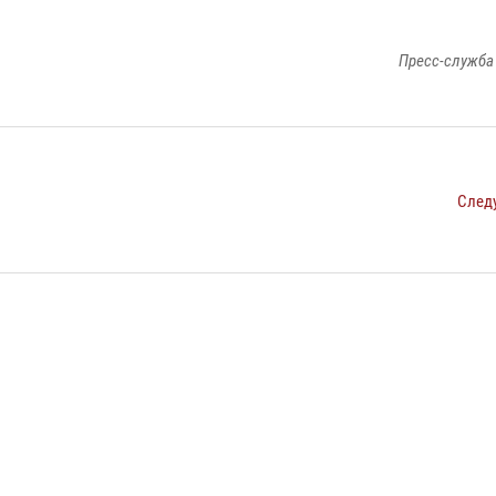
Пресс-служба
След