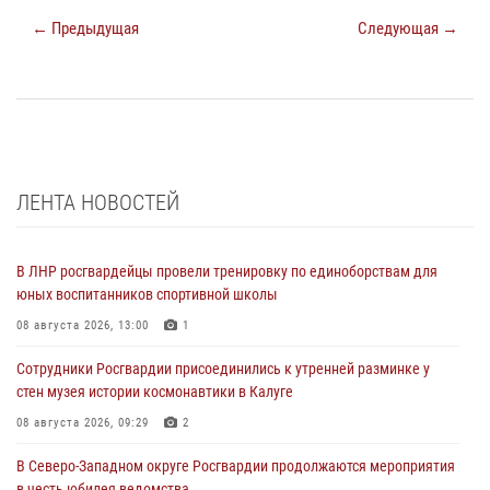
← Предыдущая
Следующая →
ЛЕНТА НОВОСТЕЙ
В ЛНР росгвардейцы провели тренировку по единоборствам для
юных воспитанников спортивной школы
08 августа 2026, 13:00
1
Сотрудники Росгвардии присоединились к утренней разминке у
стен музея истории космонавтики в Калуге
08 августа 2026, 09:29
2
В Северо-Западном округе Росгвардии продолжаются мероприятия
в честь юбилея ведомства