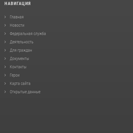
НАВИГАЦИЯ
Главная
Новости
Федеральная служба
Деятельность
Для граждан
Документы
Контакты
Герои
Карта сайта
Открытые данные