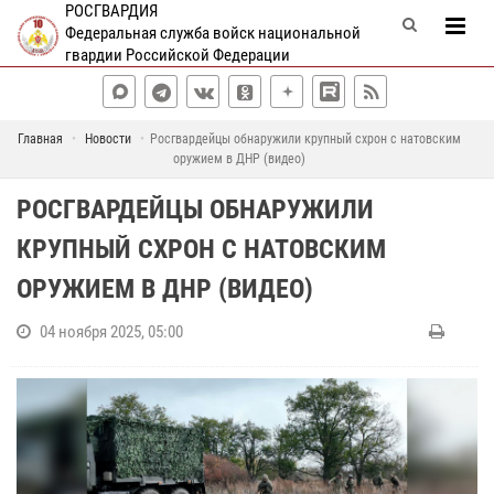
РОСГВАРДИЯ
Федеральная служба войск национальной
гвардии Российской Федерации
Главная
Новости
Росгвардейцы обнаружили крупный схрон с натовским
оружием в ДНР (видео)
РОСГВАРДЕЙЦЫ ОБНАРУЖИЛИ
КРУПНЫЙ СХРОН С НАТОВСКИМ
ОРУЖИЕМ В ДНР (ВИДЕО)
04 ноября 2025, 05:00