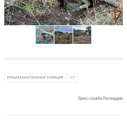
СПЕЦИАЛЬНАЯ ВОЕННАЯ ОПЕРАЦИЯ
1377
Пресс-служба Росгвардии