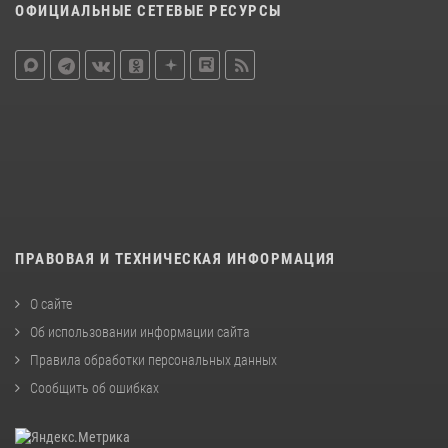
ОФИЦИАЛЬНЫЕ СЕТЕВЫЕ РЕСУРСЫ
ПРАВОВАЯ И ТЕХНИЧЕСКАЯ ИНФОРМАЦИЯ
О сайте
Об использовании информации сайта
Правила обработки персональных данных
Сообщить об ошибках