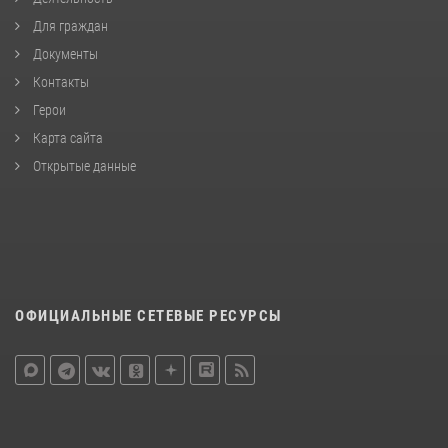
Для граждан
Документы
Контакты
Герои
Карта сайта
Открытые данные
ОФИЦИАЛЬНЫЕ СЕТЕВЫЕ РЕСУРСЫ