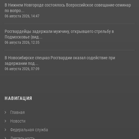
В Нижнем Новгороде состоялось Всероссийское совещание-семинар
по вопро...
06 августа 2026, 14:47
Росгвардейцы задержали мужчину, открывшего стрельбу в
Подмосковье (вид...
06 августа 2026, 12:35
В Новосибирске спецназ Росгвардии оказал содействие при
задержании под...
06 августа 2026, 07:09
НАВИГАЦИЯ
Главная
Новости
Федеральная служба
Деятельность