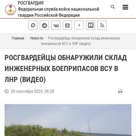
РОСГВАРДИЯ
Федеральная служба войск национальной
гвардии Российской Федерации
Главная
Новости
Росгвардейцы обнаружили склад инженерных
боеприпасов ВСУ в ЛНР (видео)
РОСГВАРДЕЙЦЫ ОБНАРУЖИЛИ СКЛАД
ИНЖЕНЕРНЫХ БОЕПРИПАСОВ ВСУ В
ЛНР (ВИДЕО)
09 сентября 2024, 08:28