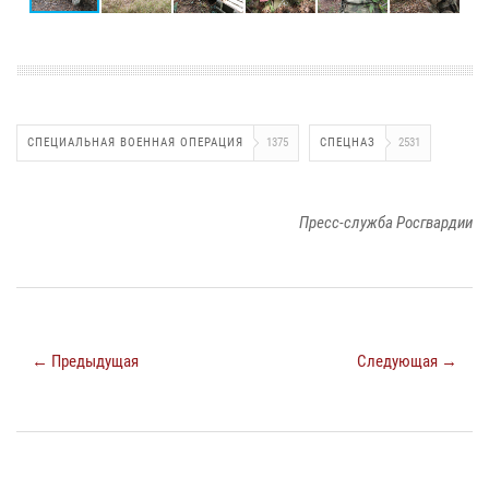
СПЕЦИАЛЬНАЯ ВОЕННАЯ ОПЕРАЦИЯ
1375
СПЕЦНАЗ
2531
Пресс-служба Росгвардии
← Предыдущая
Следующая →