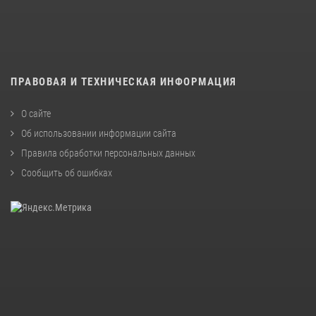
ПРАВОВАЯ И ТЕХНИЧЕСКАЯ ИНФОРМАЦИЯ
О сайте
Об использовании информации сайта
Правила обработки персональных данных
Сообщить об ошибках