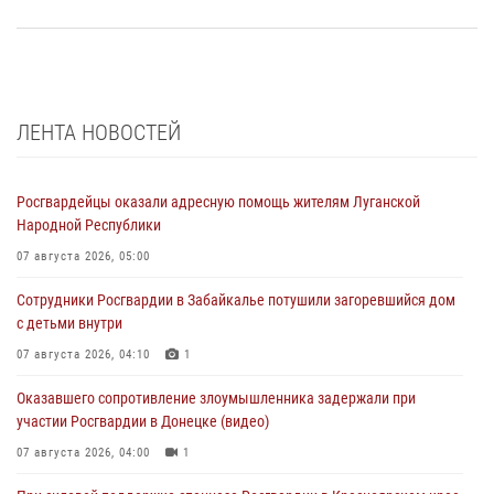
ЛЕНТА НОВОСТЕЙ
Росгвардейцы оказали адресную помощь жителям Луганской
Народной Республики
07 августа 2026, 05:00
Сотрудники Росгвардии в Забайкалье потушили загоревшийся дом
с детьми внутри
07 августа 2026, 04:10
1
Оказавшего сопротивление злоумышленника задержали при
участии Росгвардии в Донецке (видео)
07 августа 2026, 04:00
1