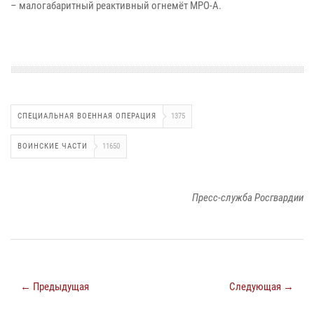
– малогабаритный реактивный огнемёт МРО-А.
СПЕЦИАЛЬНАЯ ВОЕННАЯ ОПЕРАЦИЯ
1375
ВОИНСКИЕ ЧАСТИ
11650
Пресс-служба Росгвардии
← Предыдущая
Следующая →