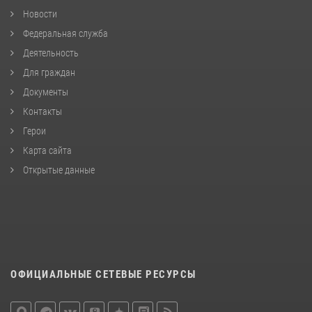
Новости
Федеральная служба
Деятельность
Для граждан
Документы
Контакты
Герои
Карта сайта
Открытые данные
ОФИЦИАЛЬНЫЕ СЕТЕВЫЕ РЕСУРСЫ