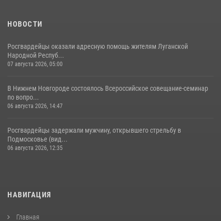
НОВОСТИ
Росгвардейцы оказали адресную помощь жителям Луганской
Народной Респуб...
07 августа 2026, 05:00
В Нижнем Новгороде состоялось Всероссийское совещание-семинар
по вопро...
06 августа 2026, 14:47
Росгвардейцы задержали мужчину, открывшего стрельбу в
Подмосковье (вид...
06 августа 2026, 12:35
НАВИГАЦИЯ
Главная