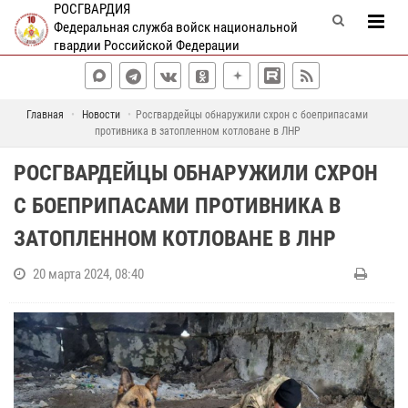
РОСГВАРДИЯ
Федеральная служба войск национальной
гвардии Российской Федерации
Главная
Новости
Росгвардейцы обнаружили схрон с боеприпасами
противника в затопленном котловане в ЛНР
РОСГВАРДЕЙЦЫ ОБНАРУЖИЛИ СХРОН
С БОЕПРИПАСАМИ ПРОТИВНИКА В
ЗАТОПЛЕННОМ КОТЛОВАНЕ В ЛНР
20 марта 2024, 08:40