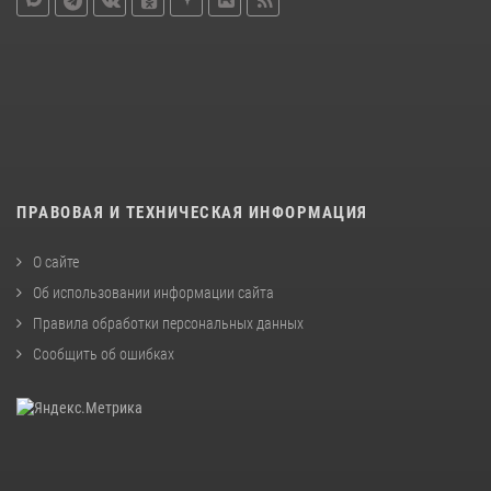
ПРАВОВАЯ И ТЕХНИЧЕСКАЯ ИНФОРМАЦИЯ
О сайте
Об использовании информации сайта
Правила обработки персональных данных
Сообщить об ошибках