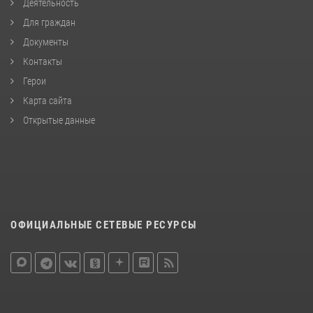
Деятельность
Для граждан
Документы
Контакты
Герои
Карта сайта
Открытые данные
ОФИЦИАЛЬНЫЕ СЕТЕВЫЕ РЕСУРСЫ