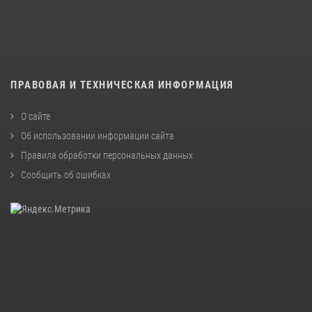
ПРАВОВАЯ И ТЕХНИЧЕСКАЯ ИНФОРМАЦИЯ
О сайте
Об использовании информации сайта
Правила обработки персональных данных
Сообщить об ошибках