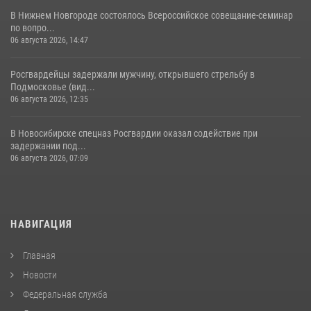
В Нижнем Новгороде состоялось Всероссийское совещание-семинар
по вопро...
06 августа 2026, 14:47
Росгвардейцы задержали мужчину, открывшего стрельбу в
Подмосковье (вид...
06 августа 2026, 12:35
В Новосибирске спецназ Росгвардии оказал содействие при
задержании под...
06 августа 2026, 07:09
НАВИГАЦИЯ
Главная
Новости
Федеральная служба