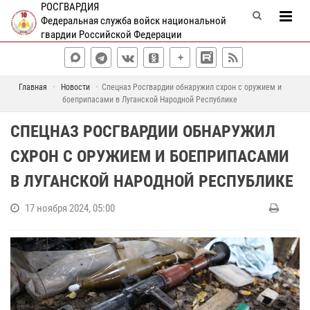
РОСГВАРДИЯ
Федеральная служба войск национальной
гвардии Российской Федерации
Главная
Новости
Спецназ Росгвардии обнаружил схрон с оружием и
боеприпасами в Луганской Народной Республике
СПЕЦНАЗ РОСГВАРДИИ ОБНАРУЖИЛ
СХРОН С ОРУЖИЕМ И БОЕПРИПАСАМИ
В ЛУГАНСКОЙ НАРОДНОЙ РЕСПУБЛИКЕ
17 ноября 2024, 05:00