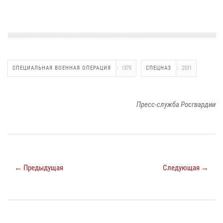
СПЕЦИАЛЬНАЯ ВОЕННАЯ ОПЕРАЦИЯ
1375
СПЕЦНАЗ
2531
Пресс-служба Росгвардии
← Предыдущая
Следующая →