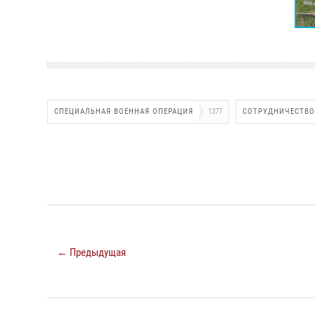
СПЕЦИАЛЬНАЯ ВОЕННАЯ ОПЕРАЦИЯ
1377
СОТРУДНИЧЕСТВО
← Предыдущая