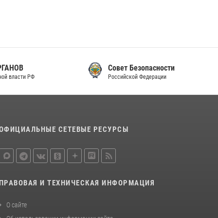
Совет Безопасности
Российской Федерации
ОФИЦИАЛЬНЫЕ СЕТЕВЫЕ РЕСУРСЫ
ПРАВОВАЯ И ТЕХНИЧЕСКАЯ ИНФОРМАЦИЯ
О сайте