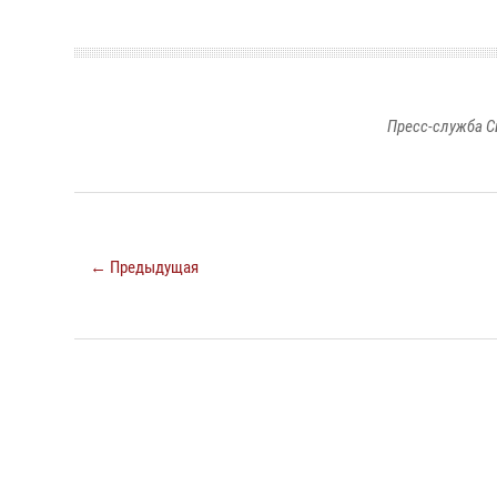
Пресс-служба С
← Предыдущая