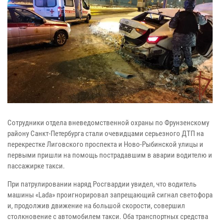
Сотрудники отдела вневедомственной охраны по Фрунзенскому
району Санкт-Петербурга стали очевидцами серьезного ДТП на
перекрестке Лиговского проспекта и Ново-Рыбинской улицы и
первыми пришли на помощь пострадавшим в аварии водителю и
пассажирке такси.
При патрулировании наряд Росгвардии увидел, что водитель
машины «Lada» проигнорировал запрещающий сигнал светофора
и, продолжив движение на большой скорости, совершил
столкновение с автомобилем такси. Оба транспортных средства