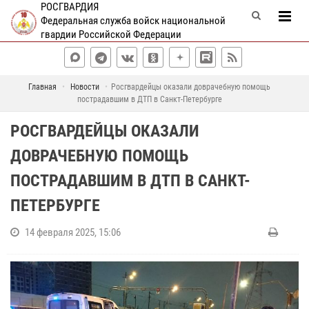
РОСГВАРДИЯ
Федеральная служба войск национальной
гвардии Российской Федерации
Главная
Новости
Росгвардейцы оказали доврачебную помощь
пострадавшим в ДТП в Санкт-Петербурге
РОСГВАРДЕЙЦЫ ОКАЗАЛИ
ДОВРАЧЕБНУЮ ПОМОЩЬ
ПОСТРАДАВШИМ В ДТП В САНКТ-
ПЕТЕРБУРГЕ
14 февраля 2025, 15:06