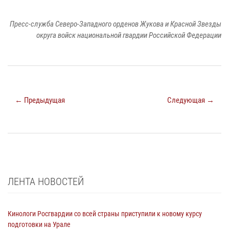
Пресс-служба Северо-Западного орденов Жукова и Красной Звезды
округа войск национальной гвардии Российской Федерации
← Предыдущая
Следующая →
ЛЕНТА НОВОСТЕЙ
Кинологи Росгвардии со всей страны приступили к новому курсу
подготовки на Урале