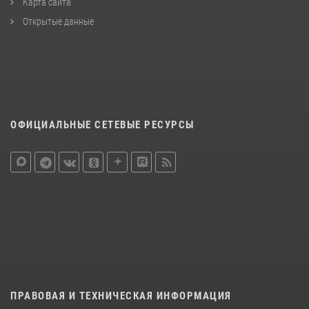
Карта сайта
Открытые данные
ОФИЦИАЛЬНЫЕ СЕТЕВЫЕ РЕСУРСЫ
ПРАВОВАЯ И ТЕХНИЧЕСКАЯ ИНФОРМАЦИЯ