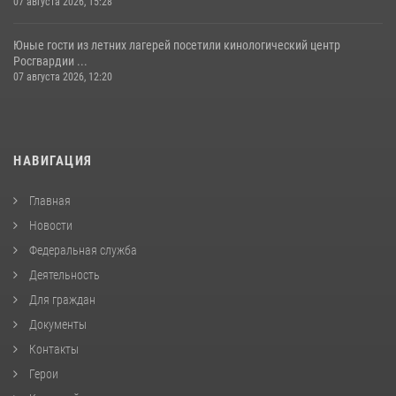
07 августа 2026, 15:28
Юные гости из летних лагерей посетили кинологический центр
Росгвардии ...
07 августа 2026, 12:20
НАВИГАЦИЯ
Главная
Новости
Федеральная служба
Деятельность
Для граждан
Документы
Контакты
Герои