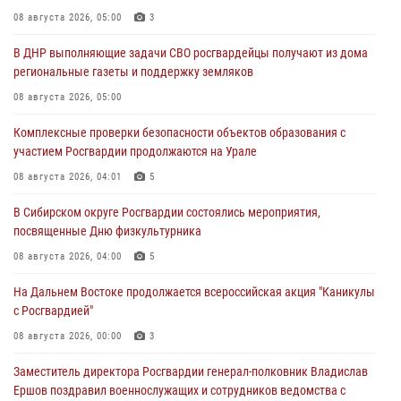
08 августа 2026, 05:00
3
В ДНР выполняющие задачи СВО росгвардейцы получают из дома
региональные газеты и поддержку земляков
08 августа 2026, 05:00
Комплексные проверки безопасности объектов образования с
участием Росгвардии продолжаются на Урале
08 августа 2026, 04:01
5
В Сибирском округе Росгвардии состоялись мероприятия,
посвященные Дню физкультурника
08 августа 2026, 04:00
5
На Дальнем Востоке продолжается всероссийская акция "Каникулы
с Росгвардией"
08 августа 2026, 00:00
3
Заместитель директора Росгвардии генерал-полковник Владислав
Ершов поздравил военнослужащих и сотрудников ведомства с