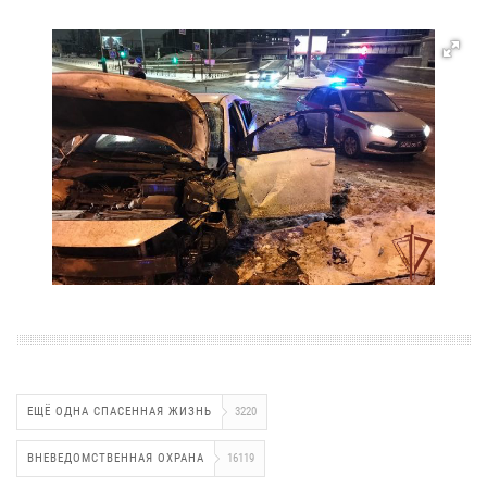
ЕЩЁ ОДНА СПАСЕННАЯ ЖИЗНЬ
3220
ВНЕВЕДОМСТВЕННАЯ ОХРАНА
16119