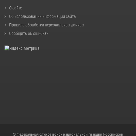
О сайте
Об использовании информации сайта
Правила обработки персональных данных
Сообщить об ошибках
© Федеральная служба войск национальной гвардии Российской