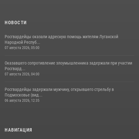
НОВОСТИ
Росгвардейцы оказали адресную помощь жителям Луганской
Народной Респуб...
07 августа 2026, 05:00
Оказавшего сопротивление злоумышленника задержали при участии
Росгвард...
07 августа 2026, 04:00
Росгвардейцы задержали мужчину, открывшего стрельбу в
Подмосковье (вид...
06 августа 2026, 12:35
НАВИГАЦИЯ