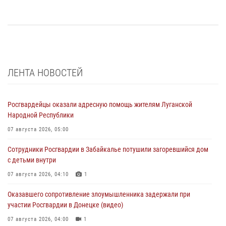
ЛЕНТА НОВОСТЕЙ
Росгвардейцы оказали адресную помощь жителям Луганской
Народной Республики
07 августа 2026, 05:00
Сотрудники Росгвардии в Забайкалье потушили загоревшийся дом
с детьми внутри
07 августа 2026, 04:10
1
Оказавшего сопротивление злоумышленника задержали при
участии Росгвардии в Донецке (видео)
07 августа 2026, 04:00
1