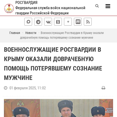
РОСГВАРДИЯ
Федеральная служба войск национальной
гвардии Российской Федерации
Главная
Новости
Военнослужащие Росгвардии в Крыму оказали
доврачебную помощь потерявшему сознание мужчине
ВОЕННОСЛУЖАЩИЕ РОСГВАРДИИ В
КРЫМУ ОКАЗАЛИ ДОВРАЧЕБНУЮ
ПОМОЩЬ ПОТЕРЯВШЕМУ СОЗНАНИЕ
МУЖЧИНЕ
01 февраля 2025, 11:02