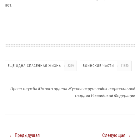
нет.
ЕЩЁ ОДНА СПАСЕННАЯ ЖИЗНЬ
3219
ВОИНСКИЕ ЧАСТИ
11650
Пресс-служба Южного ордена Жукова округа войск национальной
гвардии Российской Федерации
← Предыдущая
Следующая →