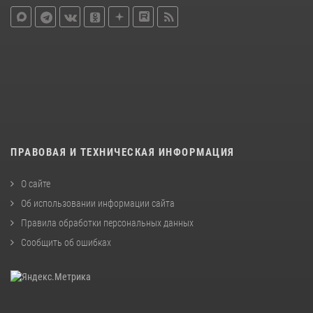
ПРАВОВАЯ И ТЕХНИЧЕСКАЯ ИНФОРМАЦИЯ
О сайте
Об использовании информации сайта
Правила обработки персональных данных
Сообщить об ошибках