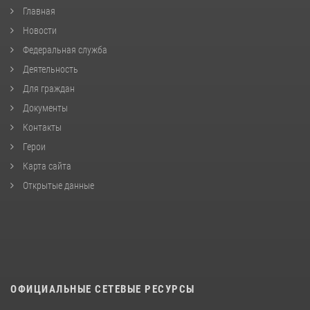
Главная
Новости
Федеральная служба
Деятельность
Для граждан
Документы
Контакты
Герои
Карта сайта
Открытые данные
ОФИЦИАЛЬНЫЕ СЕТЕВЫЕ РЕСУРСЫ