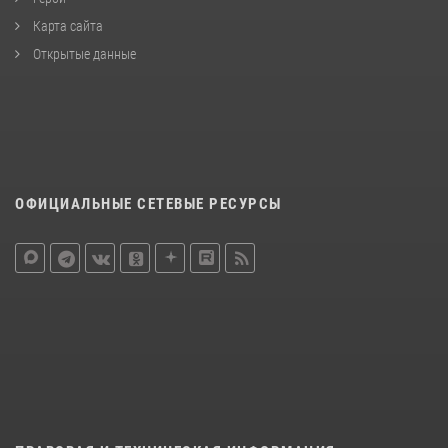
Карта сайта
Открытые данные
ОФИЦИАЛЬНЫЕ СЕТЕВЫЕ РЕСУРСЫ