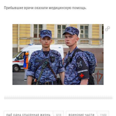
Прибывшие врачи оказали медицинскую помощь.
ЕЩЁ ОДНА СПАСЕННАЯ ЖИЗНЬ
3218
ВОИНСКИЕ ЧАСТИ
11650