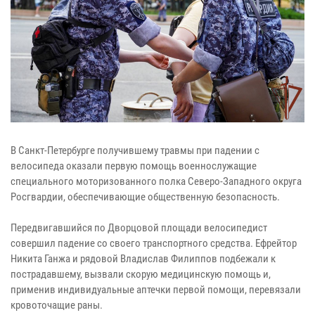
В Санкт-Петербурге получившему травмы при падении с
велосипеда оказали первую помощь военнослужащие
специального моторизованного полка Северо-Западного округа
Росгвардии, обеспечивающие общественную безопасность.
Передвигавшийся по Дворцовой площади велосипедист
совершил падение со своего транспортного средства. Ефрейтор
Никита Ганжа и рядовой Владислав Филиппов подбежали к
пострадавшему, вызвали скорую медицинскую помощь и,
применив индивидуальные аптечки первой помощи, перевязали
кровоточащие раны.