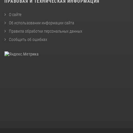
ПРАВОВАЯ И ТЕХНИЧЕСКАЯ ИНФОРМАЦИЯ
О сайте
Об использовании информации сайта
Правила обработки персональных данных
Сообщить об ошибках