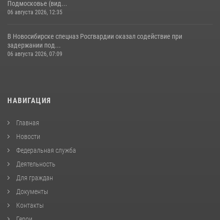
Подмосковье (вид...
06 августа 2026, 12:35
В Новосибирске спецназ Росгвардии оказал содействие при
задержании под...
06 августа 2026, 07:09
НАВИГАЦИЯ
Главная
Новости
Федеральная служба
Деятельность
Для граждан
Документы
Контакты
Герои