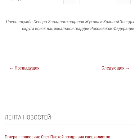
Пресс-служба Северо-Западного орденов Жукова и Красной Звезды
округа войск национальной гвардии Российской Федерации
← Предыдущая
Следующая →
ЛЕНТА НОВОСТЕЙ
Генерал-полковник Олег Плохой поздравил специалистов