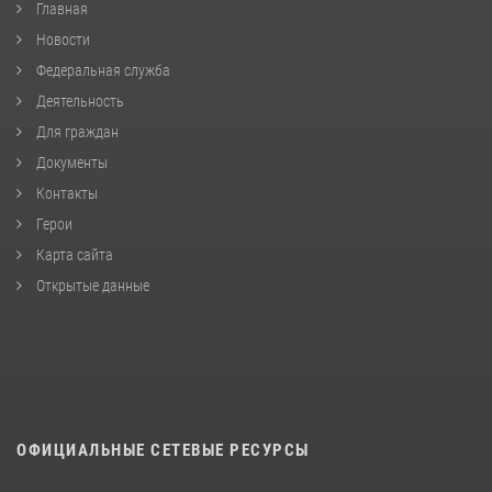
Главная
Новости
Федеральная служба
Деятельность
Для граждан
Документы
Контакты
Герои
Карта сайта
Открытые данные
ОФИЦИАЛЬНЫЕ СЕТЕВЫЕ РЕСУРСЫ