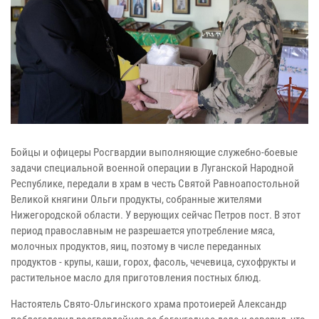
Бойцы и офицеры Росгвардии выполняющие служебно-боевые
задачи специальной военной операции в Луганской Народной
Республике, передали в храм в честь Святой Равноапостольной
Великой княгини Ольги продукты, собранные жителями
Нижегородской области. У верующих сейчас Петров пост. В этот
период православным не разрешается употребление мяса,
молочных продуктов, яиц, поэтому в числе переданных
продуктов - крупы, каши, горох, фасоль, чечевица, сухофрукты и
растительное масло для приготовления постных блюд.
Настоятель Свято-Ольгинского храма протоиерей Александр