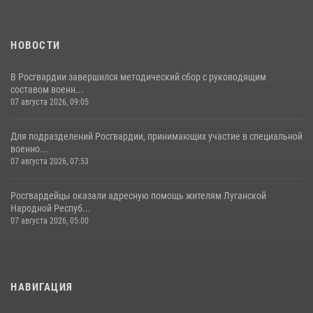
НОВОСТИ
В Росгвардии завершился методический сбор с руководящим
составом военн...
07 августа 2026, 09:05
Для подразделений Росгвардии, принимающих участие в специальной
военно...
07 августа 2026, 07:53
Росгвардейцы оказали адресную помощь жителям Луганской
Народной Респуб...
07 августа 2026, 05:00
НАВИГАЦИЯ