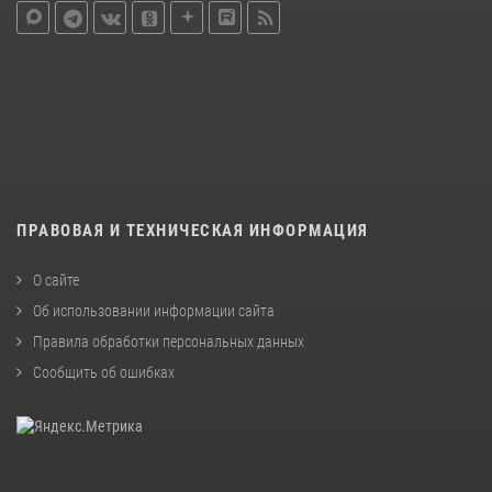
ПРАВОВАЯ И ТЕХНИЧЕСКАЯ ИНФОРМАЦИЯ
О сайте
Об использовании информации сайта
Правила обработки персональных данных
Сообщить об ошибках