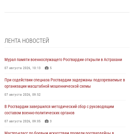
ЛЕНТА НОВОСТЕЙ
Мурал памяти военнослужащего Росгвардии открыли в Астрахани
07 августа 2026, 10:13
5
При содействии спецназа Росгвардии задержаны подозреваемые в
организации масштабной мошеннической схемы
07 августа 2026, 09:52
В Росгвардии завершился методический сбор с руководящим
составом военно-политических органов
07 августа 2026, 09:05
3
Мастер-класс по боевым искусствам провели росгвардейцы в