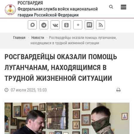
РОСГВАРДИЯ
Федеральная служба войск национальной
гвардии Российской Федерации
Главная
Новости
Росгвардейцы оказали помощь луганчанам,
находящимся в трудной жизненной ситуации
РОСГВАРДЕЙЦЫ ОКАЗАЛИ ПОМОЩЬ
ЛУГАНЧАНАМ, НАХОДЯЩИМСЯ В
ТРУДНОЙ ЖИЗНЕННОЙ СИТУАЦИИ
07 июля 2025, 15:03