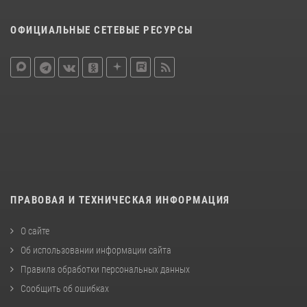
ОФИЦИАЛЬНЫЕ СЕТЕВЫЕ РЕСУРСЫ
ПРАВОВАЯ И ТЕХНИЧЕСКАЯ ИНФОРМАЦИЯ
О сайте
Об использовании информации сайта
Правила обработки персональных данных
Сообщить об ошибках