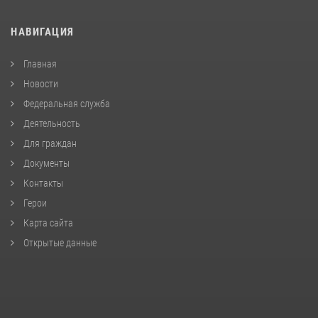
НАВИГАЦИЯ
Главная
Новости
Федеральная служба
Деятельность
Для граждан
Документы
Контакты
Герои
Карта сайта
Открытые данные