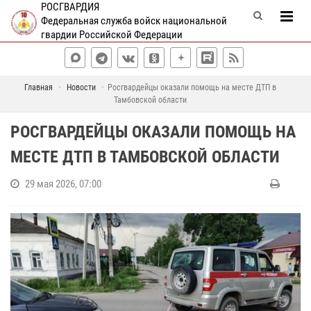
РОСГВАРДИЯ
Федеральная служба войск национальной
гвардии Российской Федерации
Главная
Новости
Росгвардейцы оказали помощь на месте ДТП в
Тамбовской области
РОСГВАРДЕЙЦЫ ОКАЗАЛИ ПОМОЩЬ НА
МЕСТЕ ДТП В ТАМБОВСКОЙ ОБЛАСТИ
29 мая 2026, 07:00