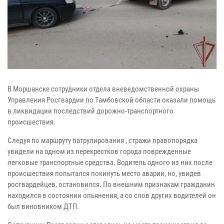
В Моршанске сотрудники отдела вневедомственной охраны
Управления Росгвардии по Тамбовской области оказали помощь
в ликвидации последствий дорожно-транспортного
происшествия.
Следуя по маршруту патрулирования , стражи правопорядка
увидели на одном из перекрестков города поврежденные
легковые транспортные средства. Водитель одного из них после
происшествия попытался покинуть место аварии, но, увидев
росгвардейцев, остановился. По внешним признакам гражданин
находился в состоянии опьянения, а со слов других водителей он
был виновником ДТП.