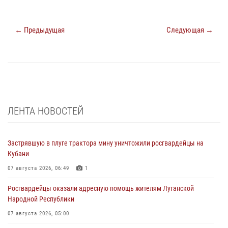
← Предыдущая
Следующая →
ЛЕНТА НОВОСТЕЙ
Застрявшую в плуге трактора мину уничтожили росгвардейцы на
Кубани
07 августа 2026, 06:49
1
Росгвардейцы оказали адресную помощь жителям Луганской
Народной Республики
07 августа 2026, 05:00