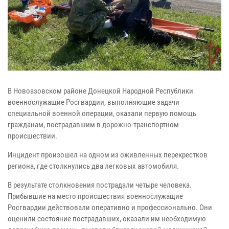
В Новоазовском районе Донецкой Народной Республики
военнослужащие Росгвардии, выполняющие задачи
специальной военной операции, оказали первую помощь
гражданам, пострадавшим в дорожно-транспортном
происшествии.
Инцидент произошел на одном из оживленных перекрестков
региона, где столкнулись два легковых автомобиля.
В результате столкновения пострадали четыре человека.
Прибывшие на место происшествия военнослужащие
Росгвардии действовали оперативно и профессионально. Они
оценили состояние пострадавших, оказали им необходимую