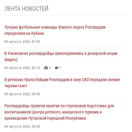
ЛЕНТА НОВОСТЕЙ
Лучшие футбольные команды Южного округа Росгвардии
определили на Кубани
09 августа 2026, 07:00
В Ульяновске росгвардейцы присоединились к донорской акции
(видео)
09 августа 2026, 06:15
2
1
В регионах Урала бойцам Росгвардии в зону СВО передали свежие
тиражи газет
09 августа 2026, 05:00
Росгвардейцы провели занятие по стрелковой подготовке для
воспитанников Центра детского, юношеского туризма и
краеведения Луганской Народной Республики
09 августа 2026, 05:00