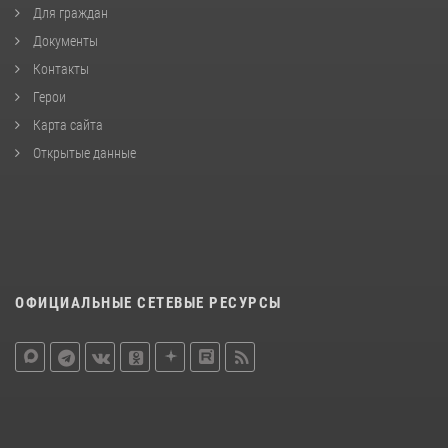
Для граждан
Документы
Контакты
Герои
Карта сайта
Открытые данные
ОФИЦИАЛЬНЫЕ СЕТЕВЫЕ РЕСУРСЫ