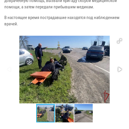
доврачебную помощь, вызвали бригаду скорой медицинской
помощи, а затем передали прибывшим медикам.
В настоящее время пострадавшие находятся под наблюдением
врачей.