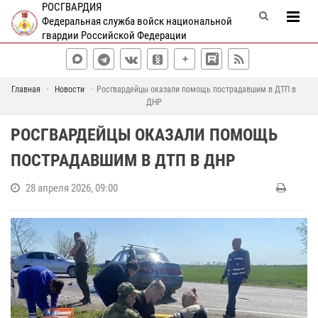
РОСГВАРДИЯ
Федеральная служба войск национальной
гвардии Российской Федерации
Главная
Новости
Росгвардейцы оказали помощь пострадавшим в ДТП в
ДНР
РОСГВАРДЕЙЦЫ ОКАЗАЛИ ПОМОЩЬ
ПОСТРАДАВШИМ В ДТП В ДНР
28 апреля 2026, 09:00