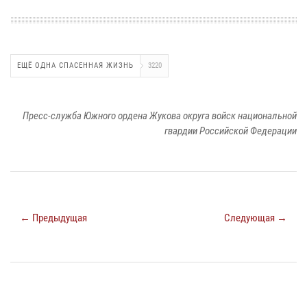
ЕЩЁ ОДНА СПАСЕННАЯ ЖИЗНЬ
3220
Пресс-служба Южного ордена Жукова округа войск национальной
гвардии Российской Федерации
← Предыдущая
Следующая →