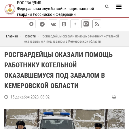
РОСГВАРДИЯ
Федеральная служба войск национальной
гвардии Российской Федерации
Главная
Новости
Росгвардейцы оказали помощь работнику котельной
оказавшемуся под завалом в Кемеровской области
РОСГВАРДЕЙЦЫ ОКАЗАЛИ ПОМОЩЬ
РАБОТНИКУ КОТЕЛЬНОЙ
ОКАЗАВШЕМУСЯ ПОД ЗАВАЛОМ В
КЕМЕРОВСКОЙ ОБЛАСТИ
15 декабря 2023, 08:02