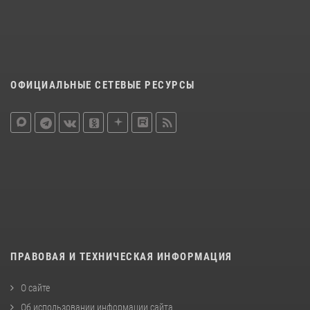
ОФИЦИАЛЬНЫЕ СЕТЕВЫЕ РЕСУРСЫ
ПРАВОВАЯ И ТЕХНИЧЕСКАЯ ИНФОРМАЦИЯ
О сайте
Об использовании информации сайта