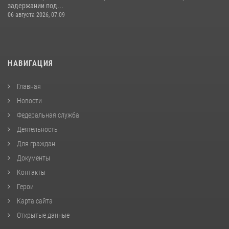
задержании под...
06 августа 2026, 07:09
НАВИГАЦИЯ
Главная
Новости
Федеральная служба
Деятельность
Для граждан
Документы
Контакты
Герои
Карта сайта
Открытые данные