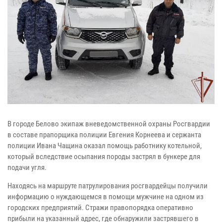
В городе Белово экипаж вневедомственной охраны Росгвардии
в составе прапорщика полиции Евгения Корнеева и сержанта
полиции Ивана Чащина оказал помощь работнику котельной,
который вследствие осыпания породы застрял в бункере для
подачи угля.
Находясь на маршруте патрулирования росгвардейцы получили
информацию о нуждающемся в помощи мужчине на одном из
городских предприятий. Стражи правопорядка оперативно
прибыли на указанный адрес, где обнаружили застрявшего в