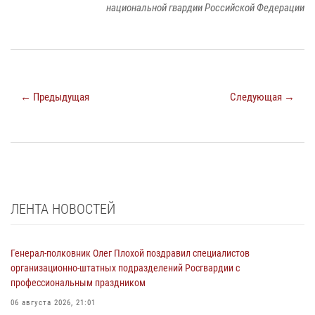
национальной гвардии Российской Федерации
← Предыдущая
Следующая →
ЛЕНТА НОВОСТЕЙ
Генерал-полковник Олег Плохой поздравил специалистов
организационно-штатных подразделений Росгвардии с
профессиональным праздником
06 августа 2026, 21:01