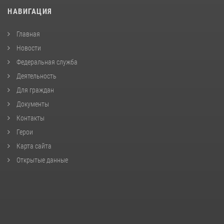
НАВИГАЦИЯ
Главная
Новости
Федеральная служба
Деятельность
Для граждан
Документы
Контакты
Герои
Карта сайта
Открытые данные