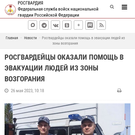
РОСГВАРДИЯ
Федеральная служба войск национальной
гвардии Российской Федерации
Главная
Новости
Росгвардейцы оказали помощь в эвакуации людей из
зоны возгорания
РОСГВАРДЕЙЦЫ ОКАЗАЛИ ПОМОЩЬ В
ЭВАКУАЦИИ ЛЮДЕЙ ИЗ ЗОНЫ
ВОЗГОРАНИЯ
26 мая 2023, 10:18