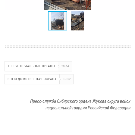
ТЕРРИТОРИАЛЬНЫЕ ОРГАНЫ
28554
ВНЕВЕДОМСТВЕННАЯ ОХРАНА
16102
Пресс-служба Сибирского ордена Жукова округа войск
национальной гвардии Российской Федерации