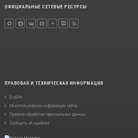
ОФИЦИАЛЬНЫЕ СЕТЕВЫЕ РЕСУРСЫ
ПРАВОВАЯ И ТЕХНИЧЕСКАЯ ИНФОРМАЦИЯ
О сайте
Об использовании информации сайта
Правила обработки персональных данных
Сообщить об ошибках