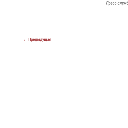
Пресс-служб
← Предыдущая