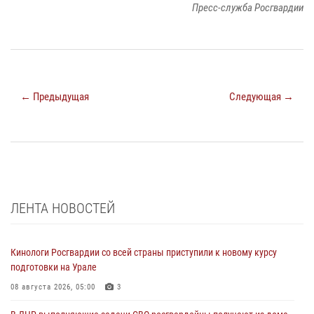
Пресс-служба Росгвардии
← Предыдущая
Следующая →
ЛЕНТА НОВОСТЕЙ
Кинологи Росгвардии со всей страны приступили к новому курсу
подготовки на Урале
08 августа 2026, 05:00
3