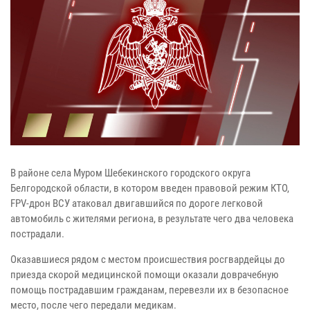
В районе села Муром Шебекинского городского округа
Белгородской области, в котором введен правовой режим КТО,
FPV-дрон ВСУ атаковал двигавшийся по дороге легковой
автомобиль с жителями региона, в результате чего два человека
пострадали.
Оказавшиеся рядом с местом происшествия росгвардейцы до
приезда скорой медицинской помощи оказали доврачебную
помощь пострадавшим гражданам, перевезли их в безопасное
место, после чего передали медикам.