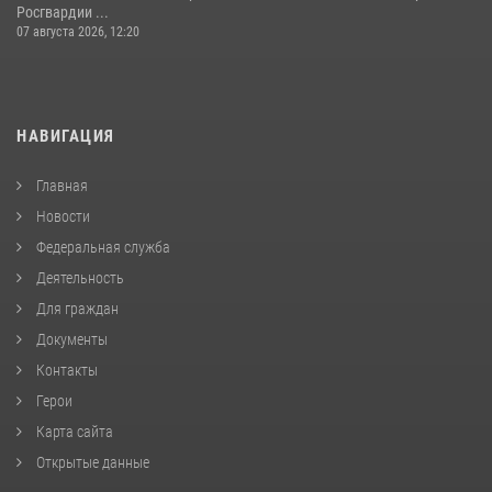
Росгвардии ...
07 августа 2026, 12:20
НАВИГАЦИЯ
Главная
Новости
Федеральная служба
Деятельность
Для граждан
Документы
Контакты
Герои
Карта сайта
Открытые данные