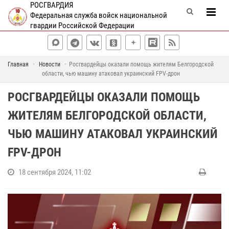
РОСГВАРДИЯ
Федеральная служба войск национальной
гвардии Российской Федерации
Главная
Новости
Росгвардейцы оказали помощь жителям Белгородской
области, чью машину атаковал украинский FPV-дрон
РОСГВАРДЕЙЦЫ ОКАЗАЛИ ПОМОЩЬ
ЖИТЕЛЯМ БЕЛГОРОДСКОЙ ОБЛАСТИ,
ЧЬЮ МАШИНУ АТАКОВАЛ УКРАИНСКИЙ
FPV-ДРОН
18 сентября 2024, 11:02