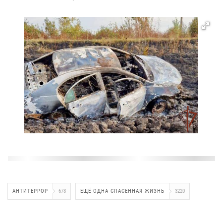
АНТИТЕРРОР
678
ЕЩЁ ОДНА СПАСЕННАЯ ЖИЗНЬ
3220