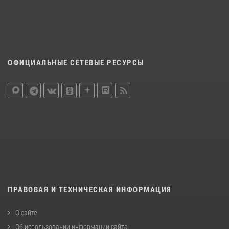
ОФИЦИАЛЬНЫЕ СЕТЕВЫЕ РЕСУРСЫ
ПРАВОВАЯ И ТЕХНИЧЕСКАЯ ИНФОРМАЦИЯ
О сайте
Об использовании информации сайта