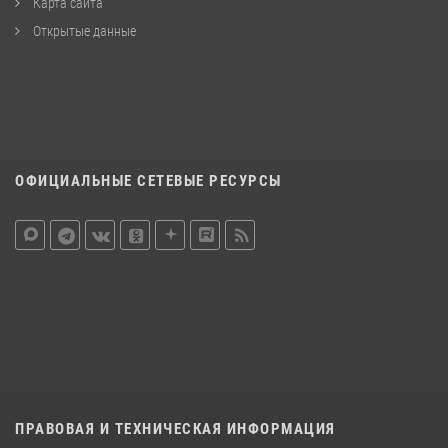
Карта сайта
Открытые данные
ОФИЦИАЛЬНЫЕ СЕТЕВЫЕ РЕСУРСЫ
ПРАВОВАЯ И ТЕХНИЧЕСКАЯ ИНФОРМАЦИЯ