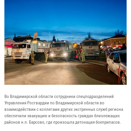
Во Владимирской области сотрудники спецподразделений
Управления Росгвардии по Владимирской области во
взаимодействии с коллегами других экстренных служб региона
обеспечили эвакуацию и безопасность граждан близлежащих
районов н.п. Барсово, где произошла детонация боеприпасов.