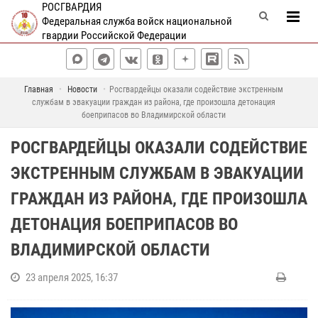
РОСГВАРДИЯ
Федеральная служба войск национальной
гвардии Российской Федерации
Главная
Новости
Росгвардейцы оказали содействие экстренным
службам в эвакуации граждан из района, где произошла детонация
боеприпасов во Владимирской области
РОСГВАРДЕЙЦЫ ОКАЗАЛИ СОДЕЙСТВИЕ
ЭКСТРЕННЫМ СЛУЖБАМ В ЭВАКУАЦИИ
ГРАЖДАН ИЗ РАЙОНА, ГДЕ ПРОИЗОШЛА
ДЕТОНАЦИЯ БОЕПРИПАСОВ ВО
ВЛАДИМИРСКОЙ ОБЛАСТИ
23 апреля 2025, 16:37