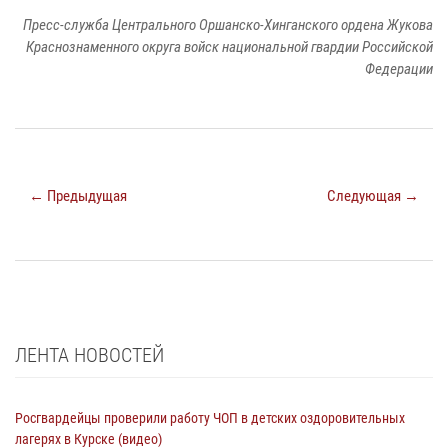
Пресс-служба Центрального Оршанско-Хинганского ордена Жукова
Краснознаменного округа войск национальной гвардии Российской
Федерации
← Предыдущая
Следующая →
ЛЕНТА НОВОСТЕЙ
Росгвардейцы проверили работу ЧОП в детских оздоровительных
лагерях в Курске (видео)