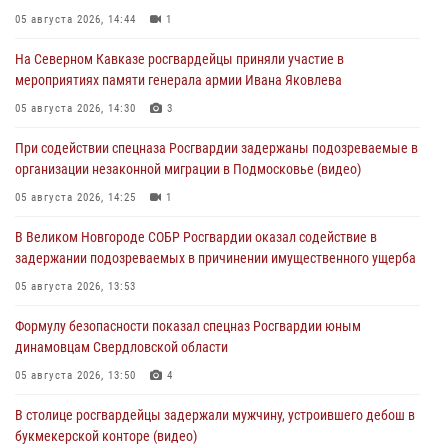
05 августа 2026, 14:44
1
На Северном Кавказе росгвардейцы приняли участие в
мероприятиях памяти генерала армии Ивана Яковлева
05 августа 2026, 14:30
3
При содействии спецназа Росгвардии задержаны подозреваемые в
организации незаконной миграции в Подмосковье (видео)
05 августа 2026, 14:25
1
В Великом Новгороде СОБР Росгвардии оказал содействие в
задержании подозреваемых в причинении имущественного ущерба
05 августа 2026, 13:53
Формулу безопасности показал спецназ Росгвардии юным
динамовцам Свердловской области
05 августа 2026, 13:50
4
В столице росгвардейцы задержали мужчину, устроившего дебош в
букмекерской конторе (видео)