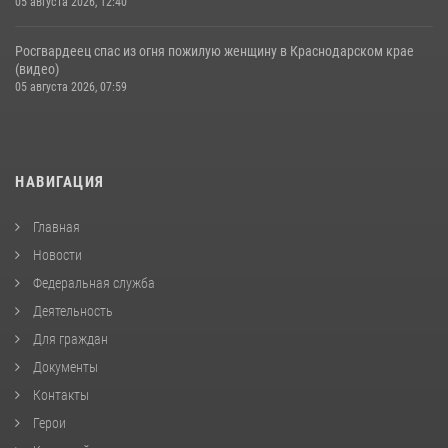
05 августа 2026, 12:40
Росгвардеец спас из огня пожилую женщину в Краснодарском крае
(видео)
05 августа 2026, 07:59
НАВИГАЦИЯ
Главная
Новости
Федеральная служба
Деятельность
Для граждан
Документы
Контакты
Герои