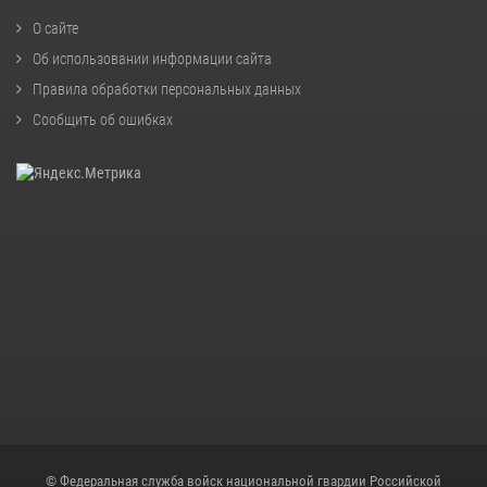
О сайте
Об использовании информации сайта
Правила обработки персональных данных
Сообщить об ошибках
© Федеральная служба войск национальной гвардии Российской