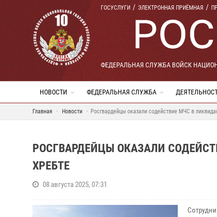
ГОСУСЛУГИ
ЭЛЕКТРОННАЯ ПРИЁМНАЯ
П
ФЕДЕРАЛЬНАЯ СЛУЖБА ВОЙСК НАЦИО
НОВОСТИ
ФЕДЕРАЛЬНАЯ СЛУЖБА
ДЕЯТЕЛЬНОС
Главная
Новости
Росгвардейцы оказали содействие МЧС в ликвида
РОСГВАРДЕЙЦЫ ОКАЗАЛИ СОДЕЙСТ
ХРЕБТЕ
08 августа 2025, 07:31
Сотрудни