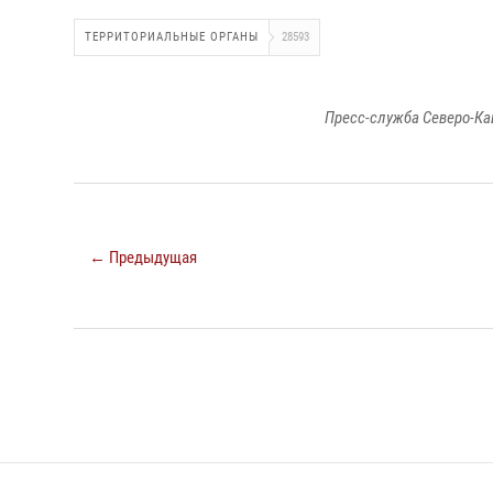
ТЕРРИТОРИАЛЬНЫЕ ОРГАНЫ
28593
Пресс-служба Северо-Ка
← Предыдущая