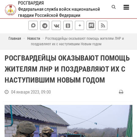
РОСГВАРДИЯ
Федеральная служба войск национальной
гвардии Российской Федерации
Главная
Новости
Росгвардейцы оказывают помощь жителям ЛНР и
поздравляют их с наступившим Новым годом
РОСГВАРДЕЙЦЫ ОКАЗЫВАЮТ ПОМОЩЬ
ЖИТЕЛЯМ ЛНР И ПОЗДРАВЛЯЮТ ИХ С
НАСТУПИВШИМ НОВЫМ ГОДОМ
04 января 2023, 09:00