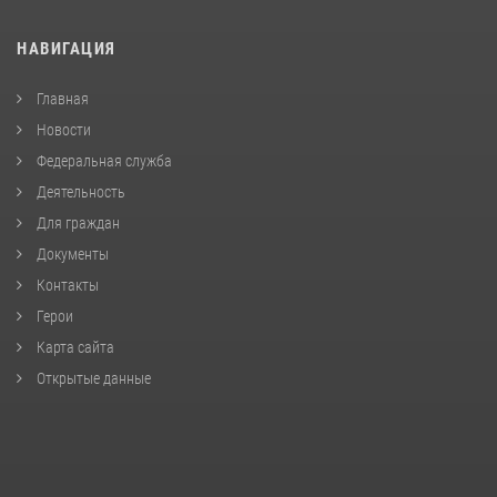
НАВИГАЦИЯ
Главная
Новости
Федеральная служба
Деятельность
Для граждан
Документы
Контакты
Герои
Карта сайта
Открытые данные