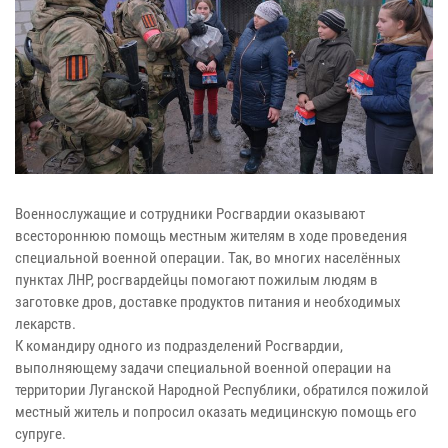
Военнослужащие и сотрудники Росгвардии оказывают
всестороннюю помощь местным жителям в ходе проведения
специальной военной операции. Так, во многих населённых
пунктах ЛНР, росгвардейцы помогают пожилым людям в
заготовке дров, доставке продуктов питания и необходимых
лекарств.
К командиру одного из подразделений Росгвардии,
выполняющему задачи специальной военной операции на
территории Луганской Народной Республики, обратился пожилой
местный житель и попросил оказать медицинскую помощь его
супруге.