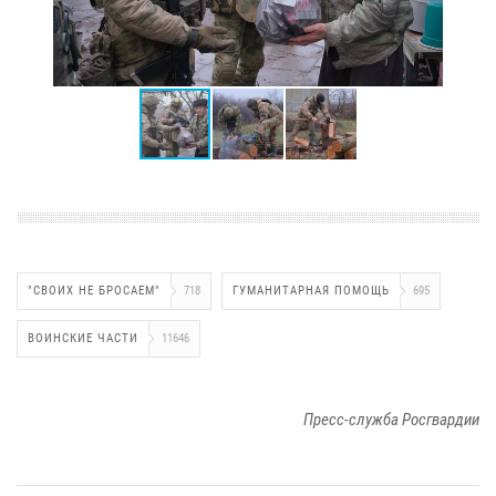
"СВОИХ НЕ БРОСАЕМ"
718
ГУМАНИТАРНАЯ ПОМОЩЬ
695
ВОИНСКИЕ ЧАСТИ
11646
Пресс-служба Росгвардии