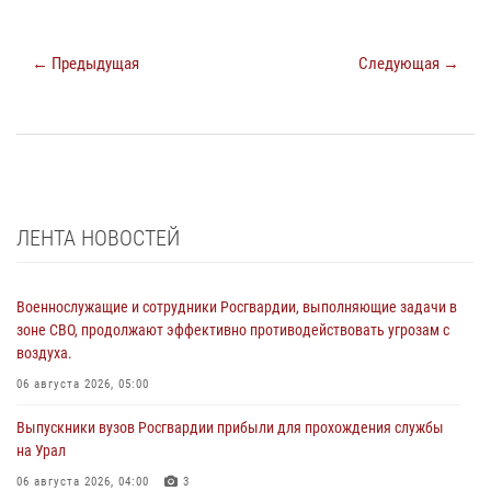
← Предыдущая
Следующая →
ЛЕНТА НОВОСТЕЙ
Военнослужащие и сотрудники Росгвардии, выполняющие задачи в
зоне СВО, продолжают эффективно противодействовать угрозам с
воздуха.
06 августа 2026, 05:00
Выпускники вузов Росгвардии прибыли для прохождения службы
на Урал
06 августа 2026, 04:00
3