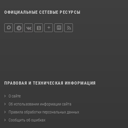
ОФИЦИАЛЬНЫЕ СЕТЕВЫЕ РЕСУРСЫ
ПРАВОВАЯ И ТЕХНИЧЕСКАЯ ИНФОРМАЦИЯ
О сайте
Об использовании информации сайта
Правила обработки персональных данных
Сообщить об ошибках