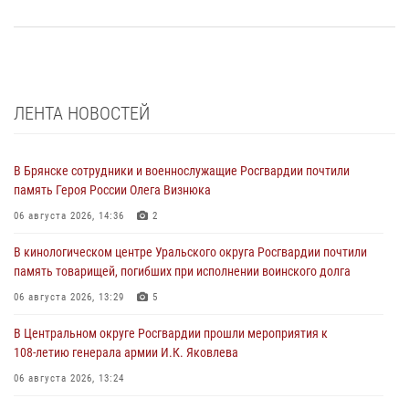
ЛЕНТА НОВОСТЕЙ
В Брянске сотрудники и военнослужащие Росгвардии почтили
память Героя России Олега Визнюка
06 августа 2026, 14:36
2
В кинологическом центре Уральского округа Росгвардии почтили
память товарищей, погибших при исполнении воинского долга
06 августа 2026, 13:29
5
В Центральном округе Росгвардии прошли мероприятия к
108‑летию генерала армии И.К. Яковлева
06 августа 2026, 13:24