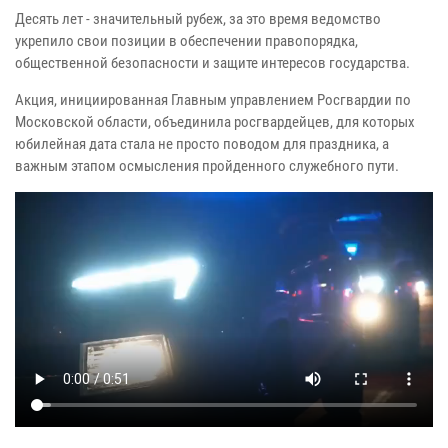
Десять лет - значительный рубеж, за это время ведомство
укрепило свои позиции в обеспечении правопорядка,
общественной безопасности и защите интересов государства.
Акция, инициированная Главным управлением Росгвардии по
Московской области, объединила росгвардейцев, для которых
юбилейная дата стала не просто поводом для праздника, а
важным этапом осмысления пройденного служебного пути.