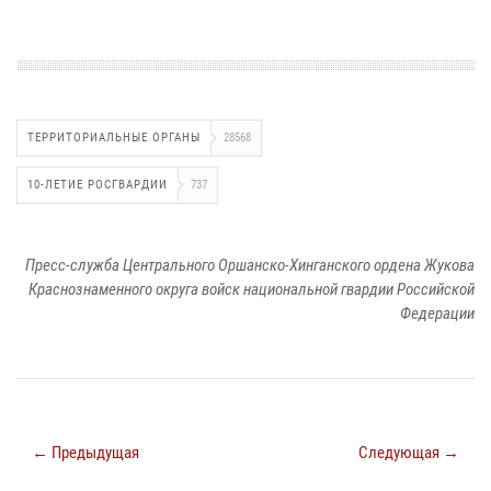
ТЕРРИТОРИАЛЬНЫЕ ОРГАНЫ
28568
10-ЛЕТИЕ РОСГВАРДИИ
737
Пресс-служба Центрального Оршанско-Хинганского ордена Жукова
Краснознаменного округа войск национальной гвардии Российской
Федерации
← Предыдущая
Следующая →