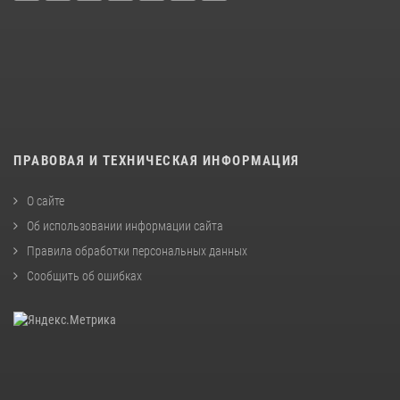
ПРАВОВАЯ И ТЕХНИЧЕСКАЯ ИНФОРМАЦИЯ
О сайте
Об использовании информации сайта
Правила обработки персональных данных
Сообщить об ошибках