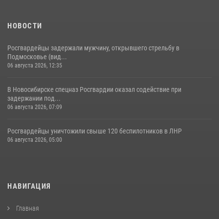
НОВОСТИ
Росгвардейцы задержали мужчину, открывшего стрельбу в
Подмосковье (вид...
06 августа 2026, 12:35
В Новосибирске спецназ Росгвардии оказал содействие при
задержании под...
06 августа 2026, 07:09
Росгвардейцы уничтожили свыше 120 беспилотников в ЛНР
06 августа 2026, 05:00
НАВИГАЦИЯ
Главная