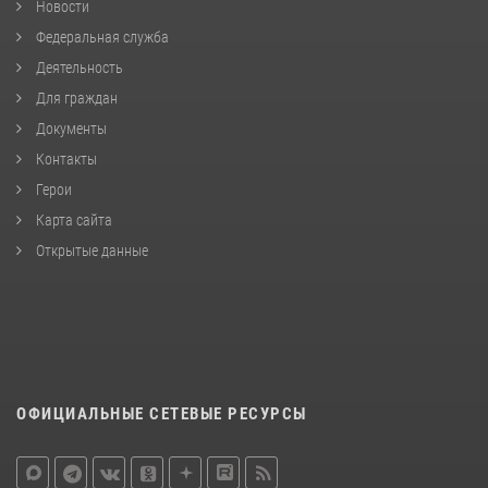
Новости
Федеральная служба
Деятельность
Для граждан
Документы
Контакты
Герои
Карта сайта
Открытые данные
ОФИЦИАЛЬНЫЕ СЕТЕВЫЕ РЕСУРСЫ