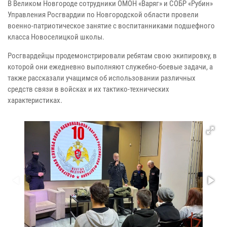
В Великом Новгороде сотрудники ОМОН «Варяг» и СОБР «Рубин»
Управления Росгвардии по Новгородской области провели
военно-патриотическое занятие с воспитанниками подшефного
класса Новоселицкой школы.
Росгвардейцы продемонстрировали ребятам свою экипировку, в
которой они ежедневно выполняют служебно-боевые задачи, а
также рассказали учащимся об использовании различных
средств связи в войсках и их тактико-технических
характеристиках.