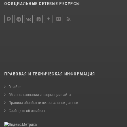
ОФИЦИАЛЬНЫЕ СЕТЕВЫЕ РЕСУРСЫ
ПРАВОВАЯ И ТЕХНИЧЕСКАЯ ИНФОРМАЦИЯ
О сайте
Об использовании информации сайта
Правила обработки персональных данных
Сообщить об ошибках