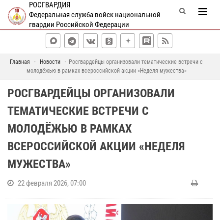
РОСГВАРДИЯ
Федеральная служба войск национальной
гвардии Российской Федерации
Главная
Новости
Росгвардейцы организовали тематические встречи с
молодёжью в рамках всероссийской акции «Неделя мужества»
РОСГВАРДЕЙЦЫ ОРГАНИЗОВАЛИ
ТЕМАТИЧЕСКИЕ ВСТРЕЧИ С
МОЛОДЁЖЬЮ В РАМКАХ
ВСЕРОССИЙСКОЙ АКЦИИ «НЕДЕЛЯ
МУЖЕСТВА»
22 февраля 2026, 07:00