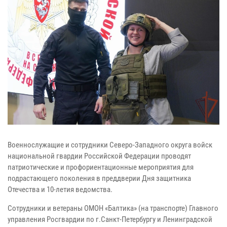
Военнослужащие и сотрудники Северо-Западного округа войск
национальной гвардии Российской Федерации проводят
патриотические и профориентационные мероприятия для
подрастающего поколения в преддверии Дня защитника
Отечества и 10-летия ведомства.
Сотрудники и ветераны ОМОН «Балтика» (на транспорте) Главного
управления Росгвардии по г.Санкт-Петербургу и Ленинградской