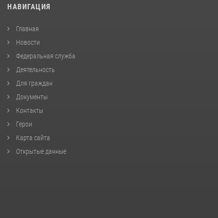
НАВИГАЦИЯ
Главная
Новости
Федеральная служба
Деятельность
Для граждан
Документы
Контакты
Герои
Карта сайта
Открытые данные