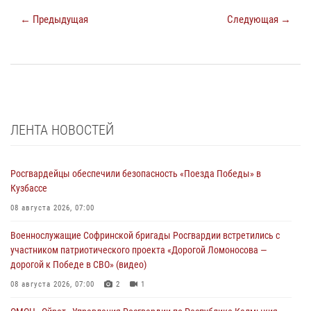
← Предыдущая
Следующая →
ЛЕНТА НОВОСТЕЙ
Росгвардейцы обеспечили безопасность «Поезда Победы» в
Кузбассе
08 августа 2026, 07:00
Военнослужащие Софринской бригады Росгвардии встретились с
участником патриотического проекта «Дорогой Ломоносова —
дорогой к Победе в СВО» (видео)
08 августа 2026, 07:00
2
1