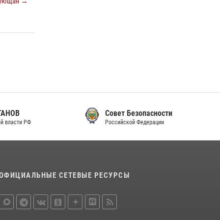
ующая →
Совет Безопасности
Российской Федерации
ОФИЦИАЛЬНЫЕ СЕТЕВЫЕ РЕСУРСЫ