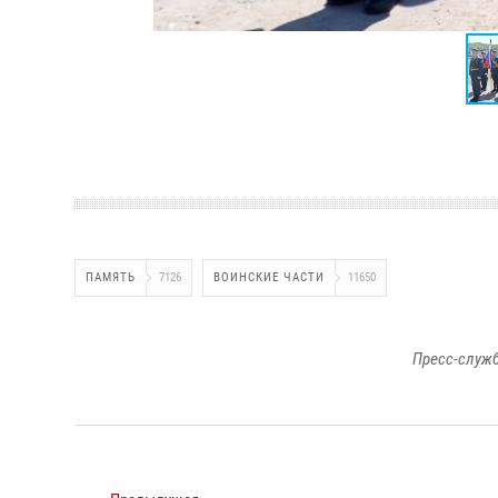
ПАМЯТЬ
7126
ВОИНСКИЕ ЧАСТИ
11650
Пресс-служб