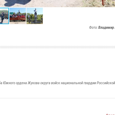
Фото:
Владимир 
а Южного ордена Жукова округа войск национальной гвардии Российско