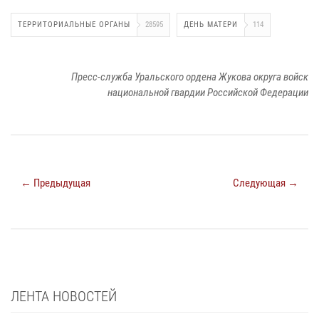
ТЕРРИТОРИАЛЬНЫЕ ОРГАНЫ
28595
ДЕНЬ МАТЕРИ
114
Пресс-служба Уральского ордена Жукова округа войск
национальной гвардии Российской Федерации
← Предыдущая
Следующая →
ЛЕНТА НОВОСТЕЙ