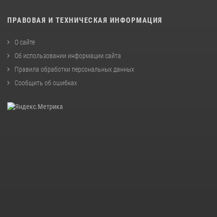
ПРАВОВАЯ И ТЕХНИЧЕСКАЯ ИНФОРМАЦИЯ
О сайте
Об использовании информации сайта
Правила обработки персональных данных
Сообщить об ошибках