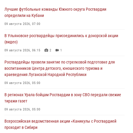
Лучшие футбольные команды Южного округа Росгвардии
определили на Кубани
09 августа 2026, 07:00
В Ульяновске росгвардейцы присоединились к донорской акции
(видео)
09 августа 2026, 06:15
2
1
Росгвардейцы провели занятие по стрелковой подготовке для
воспитанников Центра детского, юношеского туризма и
краеведения Луганской Народной Республики
09 августа 2026, 05:00
В регионах Урала бойцам Росгвардии в зону СВО передали свежие
тиражи газет
09 августа 2026, 05:00
Всероссийская ведомственная акции «Каникулы с Росгвардией
проходит в Сибири