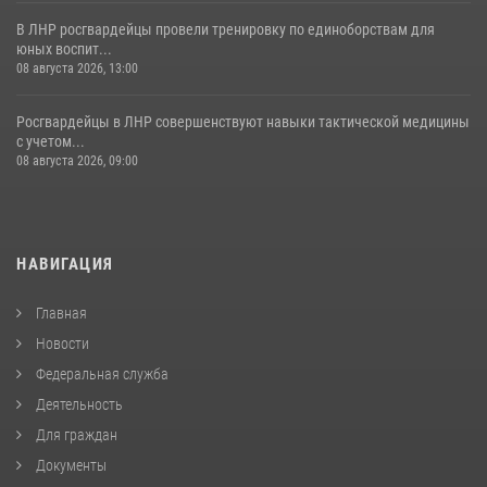
В ЛНР росгвардейцы провели тренировку по единоборствам для
юных воспит...
08 августа 2026, 13:00
Росгвардейцы в ЛНР совершенствуют навыки тактической медицины
с учетом...
08 августа 2026, 09:00
НАВИГАЦИЯ
Главная
Новости
Федеральная служба
Деятельность
Для граждан
Документы