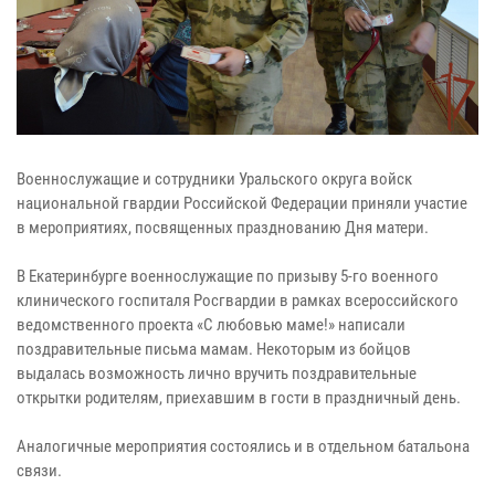
Военнослужащие и сотрудники Уральского округа войск
национальной гвардии Российской Федерации приняли участие
в мероприятиях, посвященных празднованию Дня матери.
В Екатеринбурге военнослужащие по призыву 5-го военного
клинического госпиталя Росгвардии в рамках всероссийского
ведомственного проекта «С любовью маме!» написали
поздравительные письма мамам. Некоторым из бойцов
выдалась возможность лично вручить поздравительные
открытки родителям, приехавшим в гости в праздничный день.
Аналогичные мероприятия состоялись и в отдельном батальона
связи.