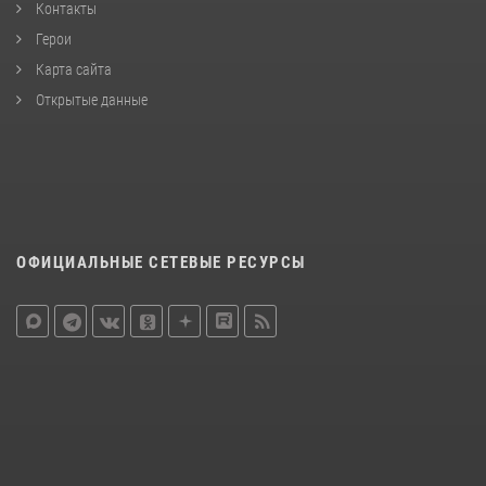
Контакты
Герои
Карта сайта
Открытые данные
ОФИЦИАЛЬНЫЕ СЕТЕВЫЕ РЕСУРСЫ