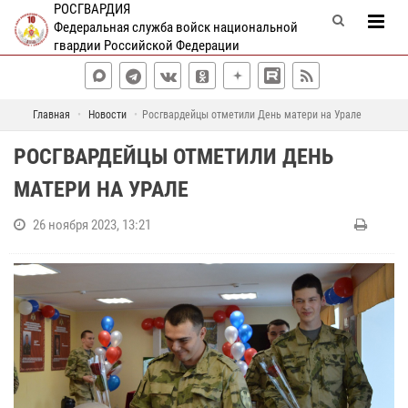
РОСГВАРДИЯ
Федеральная служба войск национальной
гвардии Российской Федерации
Главная
Новости
Росгвардейцы отметили День матери на Урале
РОСГВАРДЕЙЦЫ ОТМЕТИЛИ ДЕНЬ
МАТЕРИ НА УРАЛЕ
26 ноября 2023, 13:21