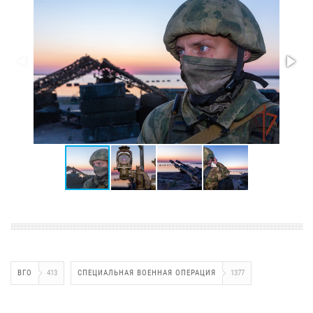
ВГО
413
СПЕЦИАЛЬНАЯ ВОЕННАЯ ОПЕРАЦИЯ
1377