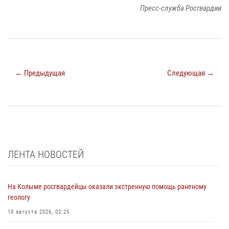
Пресс-служба Росгвардии
← Предыдущая
Следующая →
ЛЕНТА НОВОСТЕЙ
На Колыме росгвардейцы оказали экстренную помощь раненому
геологу
10 августа 2026, 02:25