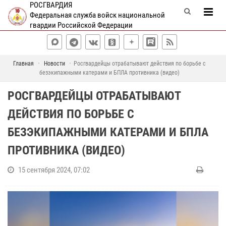
РОСГВАРДИЯ
Федеральная служба войск национальной
гвардии Российской Федерации
Главная
Новости
Росгвардейцы отрабатывают действия по борьбе с
безэкипажными катерами и БПЛА противника (видео)
РОСГВАРДЕЙЦЫ ОТРАБАТЫВАЮТ
ДЕЙСТВИЯ ПО БОРЬБЕ С
БЕЗЭКИПАЖНЫМИ КАТЕРАМИ И БПЛА
ПРОТИВНИКА (ВИДЕО)
15 сентября 2024, 07:02