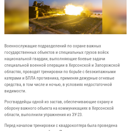
Военнослужащие подразделений по охране важных
государственных объектов и специальных грузов войск
национальной гвардии, выполняющие боевые задачи
специальной военной операции в Херсонской и Запорожской
областях, проводят тренировки по борьбе с безэкипажными
катерами и БПЛА противника, применяя дежурные огневые
средства, в том числе и ночью, в условиях недостаточной
видимости.
Росгвардейцы одной из застав, обеспечивающие охрану и
оборону важного объекта на коммуникациях в Херсонской
области, выполнили упражнения из ЗУ-23.
Перед началом тренировки с квадрокоптера была проведена