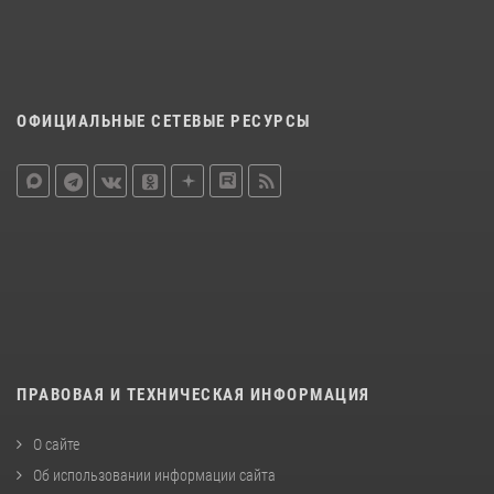
ОФИЦИАЛЬНЫЕ СЕТЕВЫЕ РЕСУРСЫ
ПРАВОВАЯ И ТЕХНИЧЕСКАЯ ИНФОРМАЦИЯ
О сайте
Об использовании информации сайта