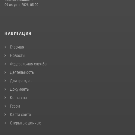
09 августа 2026, 05:00
НАВИГАЦИЯ
Главная
Новости
Федеральная служба
Деятельность
Для граждан
Документы
Контакты
Герои
Карта сайта
Открытые данные