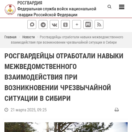
РОСГВАРДИЯ
Федеральная служба войск национальной
гвардии Российской Федерации
Главная
Новости
Росгвардейцы отработали навыки межведомственного
взаимодействия при возникновении чрезвычайной ситуации в Сибири
РОСГВАРДЕЙЦЫ ОТРАБОТАЛИ НАВЫКИ
МЕЖВЕДОМСТВЕННОГО
ВЗАИМОДЕЙСТВИЯ ПРИ
ВОЗНИКНОВЕНИИ ЧРЕЗВЫЧАЙНОЙ
СИТУАЦИИ В СИБИРИ
21 марта 2025, 09:25