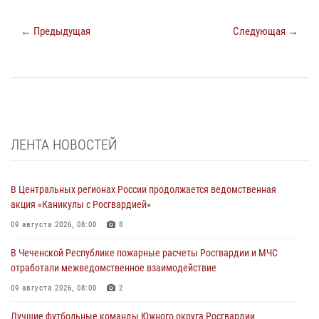
← Предыдущая
Следующая →
ЛЕНТА НОВОСТЕЙ
В Центральных регионах России продолжается ведомственная
акция «Каникулы с Росгвардией»
09 августа 2026, 08:00
8
В Чеченской Республике пожарные расчеты Росгвардии и МЧС
отработали межведомственное взаимодействие
09 августа 2026, 08:00
2
Лучшие футбольные команды Южного округа Росгвардии