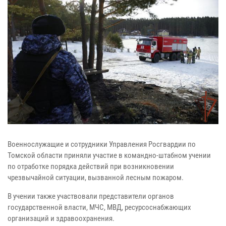
Военнослужащие и сотрудники Управления Росгвардии по
Томской области приняли участие в командно-штабном учении
по отработке порядка действий при возникновении
чрезвычайной ситуации, вызванной лесным пожаром.
В учении также участвовали представители органов
государственной власти, МЧС, МВД, ресурсоснабжающих
организаций и здравоохранения.