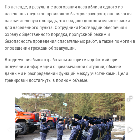
По легенде, в результате возгорания леса вблизи одного из
населенных пунктов произошло быстрое распространение огня
на значительную площадь, что создало дополнительные риски
для населенного пункта. Сотрудники Росгвардии обеспечили
охрану общественного порядка, пропускной режим и
безопасность проведения спасательных работ, а также помогли в
оповещении граждан об эвакуации.
В ходе учения были отработаны алгоритмы действий при
получении информации о чрезвычайной ситуации, обмене
данными и распределении функций между участниками. Цели
тренировки достигнуты в полном объеме.