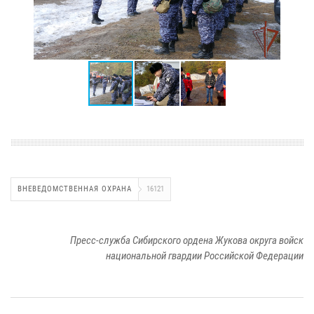
ВНЕВЕДОМСТВЕННАЯ ОХРАНА
16121
Пресс-служба Сибирского ордена Жукова округа войск
национальной гвардии Российской Федерации