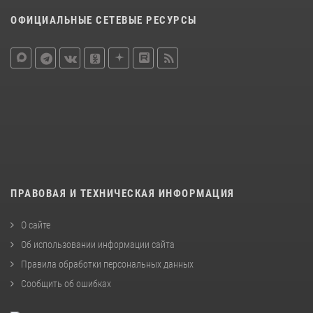
ОФИЦИАЛЬНЫЕ СЕТЕВЫЕ РЕСУРСЫ
ПРАВОВАЯ И ТЕХНИЧЕСКАЯ ИНФОРМАЦИЯ
О сайте
Об использовании информации сайта
Правила обработки персональных данных
Сообщить об ошибках