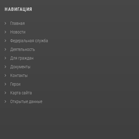
НАВИГАЦИЯ
Главная
Новости
Федеральная служба
Деятельность
Для граждан
Документы
Контакты
Герои
Карта сайта
Открытые данные