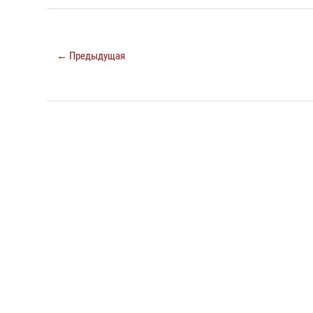
← Предыдущая