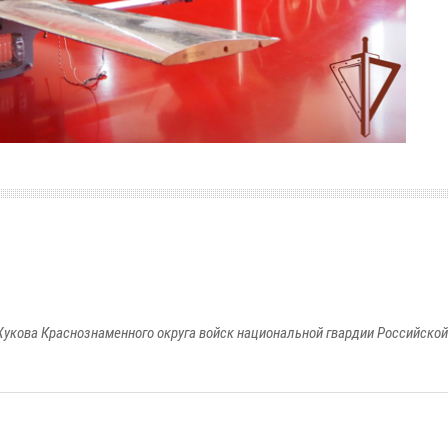
укова Краснознаменного округа войск национальной гвардии Российско