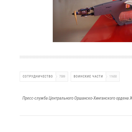
СОТРУДНИЧЕСТВО
7589
ВОИНСКИЕ ЧАСТИ
11650
Пресс-служба Центрального Оршанско-Хинганского ордена Ж