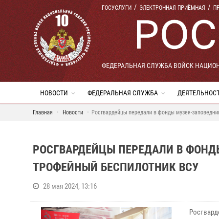
ГОСУСЛУГИ
ЭЛЕКТРОННАЯ ПРИЁМНАЯ
П
ФЕДЕРАЛЬНАЯ СЛУЖБА ВОЙСК НАЦИО
НОВОСТИ
ФЕДЕРАЛЬНАЯ СЛУЖБА
ДЕЯТЕЛЬНОС
Главная
Новости
Росгвардейцы передали в фонды музея-заповедни
РОСГВАРДЕЙЦЫ ПЕРЕДАЛИ В ФОНД
ТРОФЕЙНЫЙ БЕСПИЛОТНИК ВСУ
28 мая 2024, 13:16
Росгвард