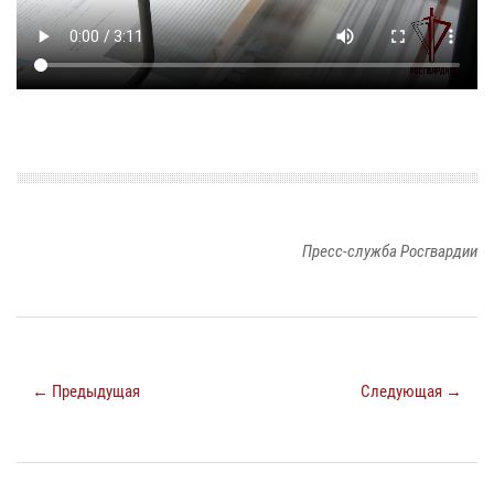
Пресс-служба Росгвардии
← Предыдущая
Следующая →