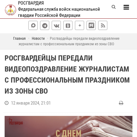
РОСГВАРДИЯ
Федеральная служба войск национальной
гвардии Российской Федерации
Главная
Новости
Росгвардейцы передали видеопоздравление
журналистам с профессиональным праздником из зоны СВО
РОСГВАРДЕЙЦЫ ПЕРЕДАЛИ
ВИДЕОПОЗДРАВЛЕНИЕ ЖУРНАЛИСТАМ
С ПРОФЕССИОНАЛЬНЫМ ПРАЗДНИКОМ
ИЗ ЗОНЫ СВО
12 января 2024, 21:01