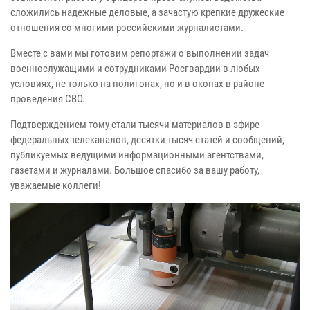
сложились надежные деловые, а зачастую крепкие дружеские
отношения со многими российскими журналистами.
Вместе с вами мы готовим репортажи о выполнении задач
военнослужащими и сотрудниками Росгвардии в любых
условиях, не только на полигонах, но и в окопах в районе
проведения СВО.
Подтверждением тому стали тысячи материалов в эфире
федеральных телеканалов, десятки тысяч статей и сообщений,
публикуемых ведущими информационными агентствами,
газетами и журналами. Большое спасибо за вашу работу,
уважаемые коллеги!