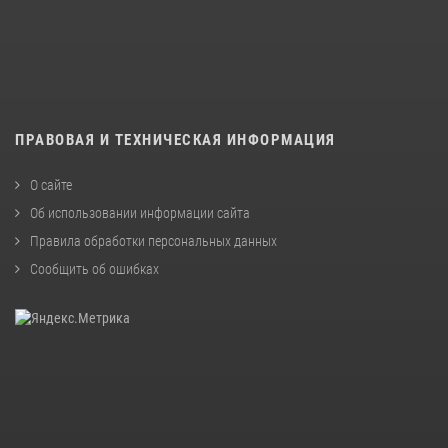
ПРАВОВАЯ И ТЕХНИЧЕСКАЯ ИНФОРМАЦИЯ
О сайте
Об использовании информации сайта
Правила обработки персональных данных
Сообщить об ошибках