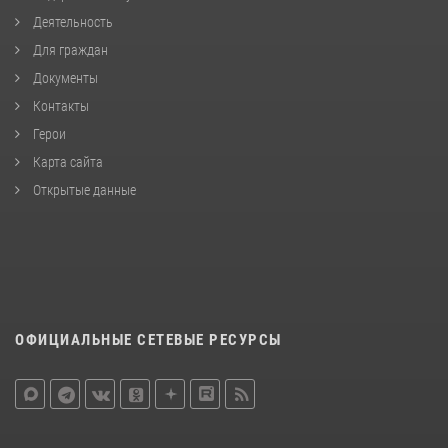
Деятельность
Для граждан
Документы
Контакты
Герои
Карта сайта
Открытые данные
ОФИЦИАЛЬНЫЕ СЕТЕВЫЕ РЕСУРСЫ