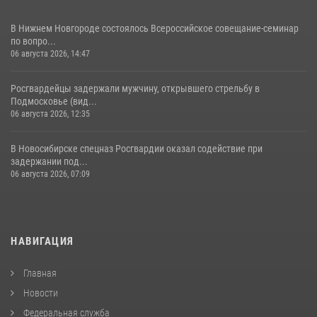
В Нижнем Новгороде состоялось Всероссийское совещание-семинар
по вопро...
06 августа 2026, 14:47
Росгвардейцы задержали мужчину, открывшего стрельбу в
Подмосковье (вид...
06 августа 2026, 12:35
В Новосибирске спецназ Росгвардии оказал содействие при
задержании под...
06 августа 2026, 07:09
НАВИГАЦИЯ
Главная
Новости
Федеральная служба