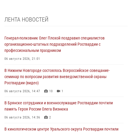
ЛЕНТА НОВОСТЕЙ
Генерал-полковник Олег Плохой поздравил специалистов
организационно-штатных подразделений Росгвардии с
профессиональным праздником
06 августа 2026, 21:01
В Нижнем Новгороде состоялось Всероссийское совещание-
семинар по вопросам развития вневедомственной охраны
Росгвардии (видео)
06 августа 2026, 14:47
10
1
В Брянске сотрудники и военнослужащие Росгвардии почтили
память Героя России Олега Визнюка
06 августа 2026, 14:36
2
В кинологическом центре Уральского округа Росгвардии почтили