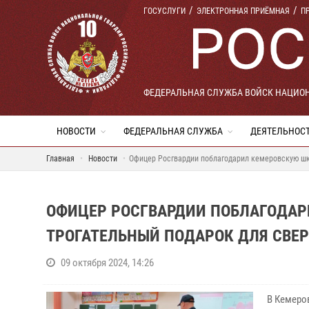
ГОСУСЛУГИ
ЭЛЕКТРОННАЯ ПРИЁМНАЯ
П
ФЕДЕРАЛЬНАЯ СЛУЖБА ВОЙСК НАЦИО
НОВОСТИ
ФЕДЕРАЛЬНАЯ СЛУЖБА
ДЕЯТЕЛЬНОС
Главная
Новости
Офицер Росгвардии поблагодарил кемеровскую шк
ОФИЦЕР РОСГВАРДИИ ПОБЛАГОДАР
ТРОГАТЕЛЬНЫЙ ПОДАРОК ДЛЯ СВЕ
09 октября 2024, 14:26
В Кемеро