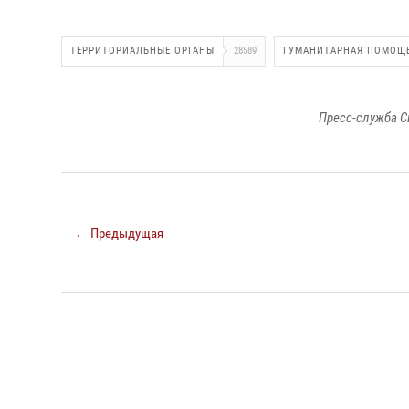
ТЕРРИТОРИАЛЬНЫЕ ОРГАНЫ
28589
ГУМАНИТАРНАЯ ПОМОЩ
Пресс-служба С
← Предыдущая