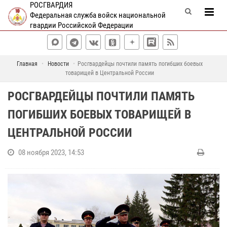
РОСГВАРДИЯ
Федеральная служба войск национальной
гвардии Российской Федерации
Главная
Новости
Росгвардейцы почтили память погибших боевых
товарищей в Центральной России
РОСГВАРДЕЙЦЫ ПОЧТИЛИ ПАМЯТЬ
ПОГИБШИХ БОЕВЫХ ТОВАРИЩЕЙ В
ЦЕНТРАЛЬНОЙ РОССИИ
08 ноября 2023, 14:53