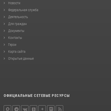
Новости
Федеральная служба
Деятельность
Для граждан
Документы
Контакты
Герои
Карта сайта
Открытые данные
ОФИЦИАЛЬНЫЕ СЕТЕВЫЕ РЕСУРСЫ