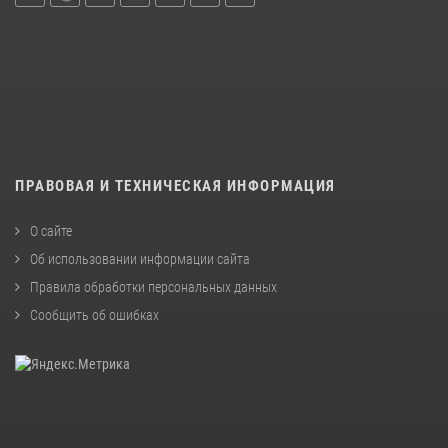
ПРАВОВАЯ И ТЕХНИЧЕСКАЯ ИНФОРМАЦИЯ
О сайте
Об использовании информации сайта
Правила обработки персональных данных
Сообщить об ошибках