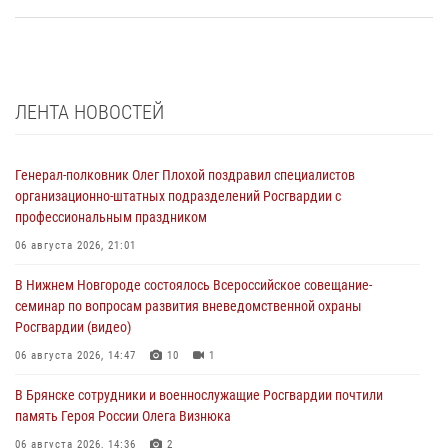
ЛЕНТА НОВОСТЕЙ
Генерал-полковник Олег Плохой поздравил специалистов
организационно-штатных подразделений Росгвардии с
профессиональным праздником
06 августа 2026, 21:01
В Нижнем Новгороде состоялось Всероссийское совещание-
семинар по вопросам развития вневедомственной охраны
Росгвардии (видео)
06 августа 2026, 14:47
10
1
В Брянске сотрудники и военнослужащие Росгвардии почтили
память Героя России Олега Визнюка
06 августа 2026, 14:36
2