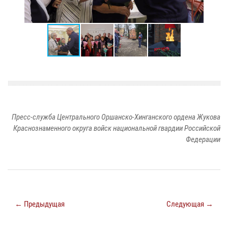
Пресс-служба Центрального Оршанско-Хинганского ордена Жукова
Краснознаменного округа войск национальной гвардии Российской
Федерации
← Предыдущая
Следующая →