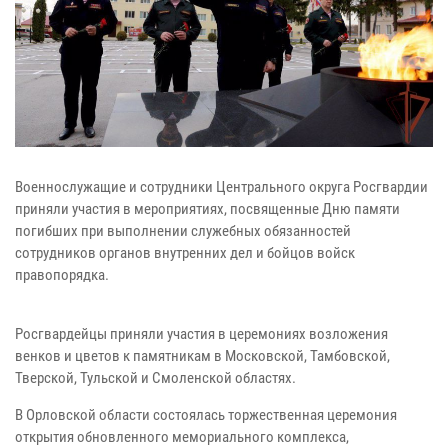
Военнослужащие и сотрудники Центрального округа Росгвардии
приняли участия в мероприятиях, посвященные Дню памяти
погибших при выполнении служебных обязанностей
сотрудников органов внутренних дел и бойцов войск
правопорядка.
Росгвардейцы приняли участия в церемониях возложения
венков и цветов к памятникам в Московской, Тамбовской,
Тверской, Тульской и Смоленской областях.
В Орловской области состоялась торжественная церемония
открытия обновленного мемориального комплекса,