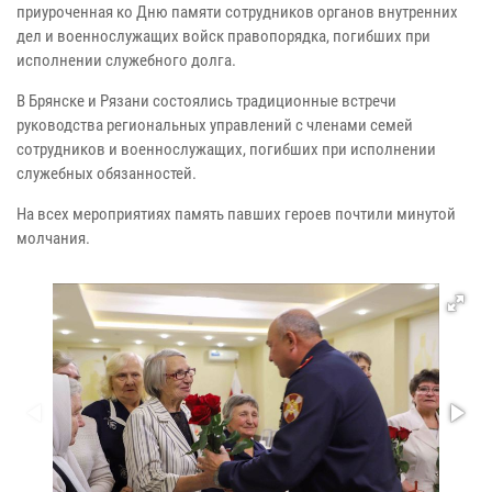
приуроченная ко Дню памяти сотрудников органов внутренних
дел и военнослужащих войск правопорядка, погибших при
исполнении служебного долга.
В Брянске и Рязани состоялись традиционные встречи
руководства региональных управлений с членами семей
сотрудников и военнослужащих, погибших при исполнении
служебных обязанностей.
На всех мероприятиях память павших героев почтили минутой
молчания.