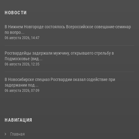
НОВОСТИ
В Нижнем Новгороде состоялось Всероссийское совещание-семинар
по вопро...
06 августа 2026, 14:47
Росгвардейцы задержали мужчину, открывшего стрельбу в
Подмосковье (вид...
06 августа 2026, 12:35
В Новосибирске спецназ Росгвардии оказал содействие при
задержании под...
06 августа 2026, 07:09
НАВИГАЦИЯ
Главная