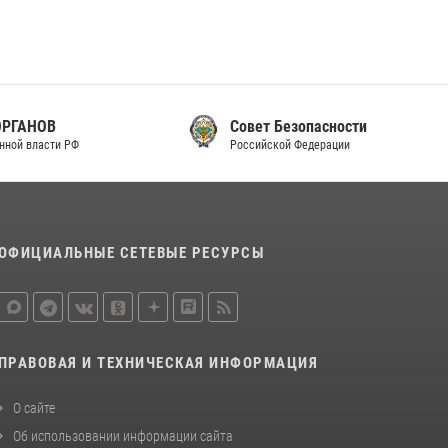
Совет Безопасности
Российской Федерации
ОФИЦИАЛЬНЫЕ СЕТЕВЫЕ РЕСУРСЫ
ПРАВОВАЯ И ТЕХНИЧЕСКАЯ ИНФОРМАЦИЯ
О сайте
Об использовании информации сайта