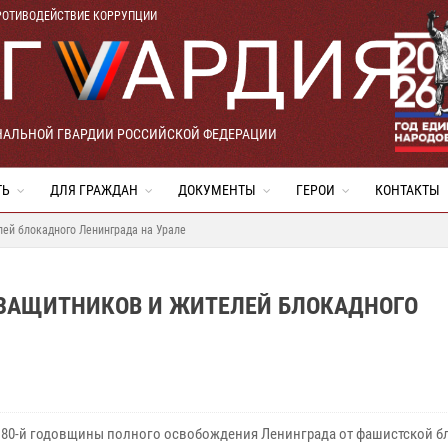
РОТИВОДЕЙСТВИЕ КОРРУПЦИИ
НАЛЬНОЙ ГВАРДИИ РОССИЙСКОЙ ФЕДЕРАЦИИ
ТЬ
ДЛЯ ГРАЖДАН
ДОКУМЕНТЫ
ГЕРОИ
КОНТАКТЫ
ей блокадного Ленинграда на Урале
ЗАЩИТНИКОВ И ЖИТЕЛЕЙ БЛОКАДНОГО
 80-й годовщины полного освобождения Ленинграда от фашистской б