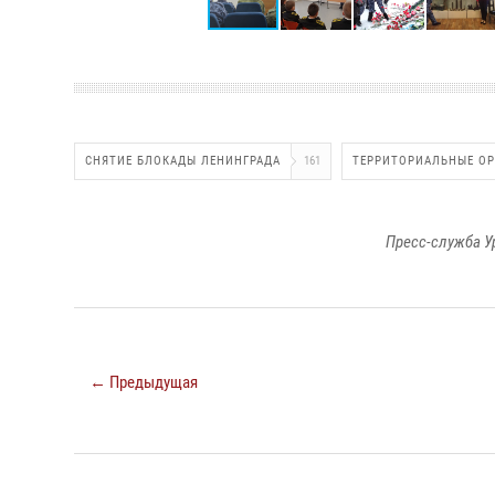
СНЯТИЕ БЛОКАДЫ ЛЕНИНГРАДА
161
ТЕРРИТОРИАЛЬНЫЕ О
Пресс-служба У
← Предыдущая