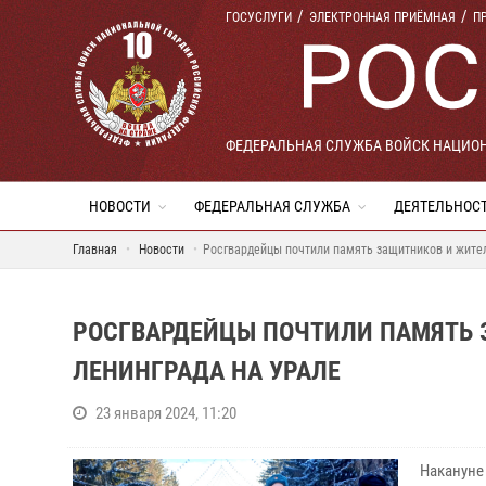
ГОСУСЛУГИ
ЭЛЕКТРОННАЯ ПРИЁМНАЯ
П
ФЕДЕРАЛЬНАЯ СЛУЖБА ВОЙСК НАЦИО
НОВОСТИ
ФЕДЕРАЛЬНАЯ СЛУЖБА
ДЕЯТЕЛЬНОС
Главная
Новости
Росгвардейцы почтили память защитников и жител
РОСГВАРДЕЙЦЫ ПОЧТИЛИ ПАМЯТЬ 
ЛЕНИНГРАДА НА УРАЛЕ
23 января 2024, 11:20
Накануне