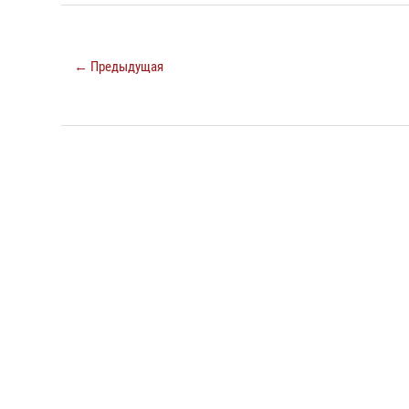
← Предыдущая