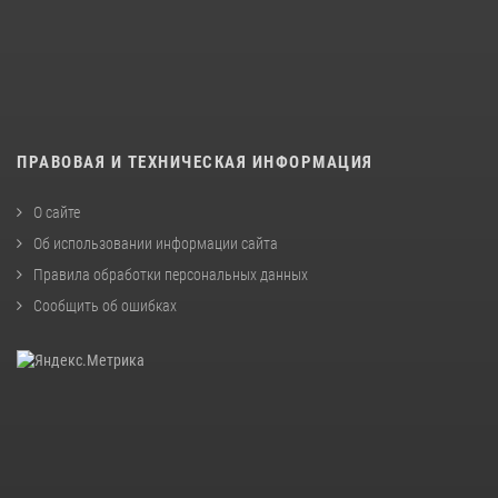
ПРАВОВАЯ И ТЕХНИЧЕСКАЯ ИНФОРМАЦИЯ
О сайте
Об использовании информации сайта
Правила обработки персональных данных
Сообщить об ошибках