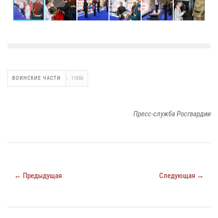
ВОИНСКИЕ ЧАСТИ
11656
Пресс-служба Росгвардии
← Предыдущая
Следующая →