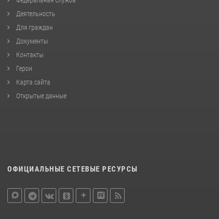
Деятельность
Для граждан
Документы
Контакты
Герои
Карта сайта
Открытые данные
ОФИЦИАЛЬНЫЕ СЕТЕВЫЕ РЕСУРСЫ