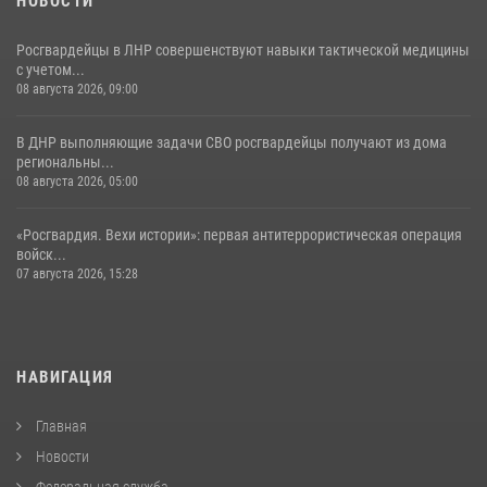
НОВОСТИ
Росгвардейцы в ЛНР совершенствуют навыки тактической медицины
с учетом...
08 августа 2026, 09:00
В ДНР выполняющие задачи СВО росгвардейцы получают из дома
региональны...
08 августа 2026, 05:00
«Росгвардия. Вехи истории»: первая антитеррористическая операция
войск...
07 августа 2026, 15:28
НАВИГАЦИЯ
Главная
Новости
Федеральная служба