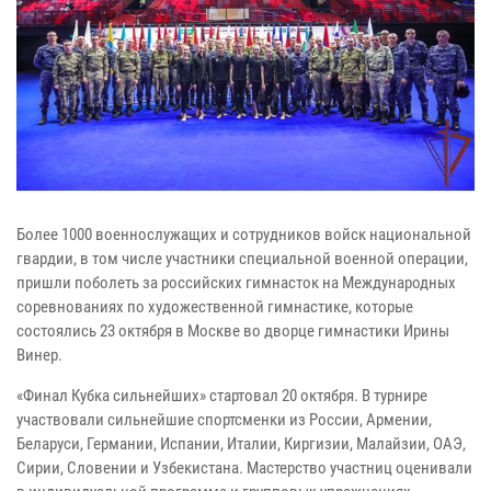
Более 1000 военнослужащих и сотрудников войск национальной
гвардии, в том числе участники специальной военной операции,
пришли поболеть за российских гимнасток на Международных
соревнованиях по художественной гимнастике, которые
состоялись 23 октября в Москве во дворце гимнастики Ирины
Винер.
«Финал Кубка сильнейших» стартовал 20 октября. В турнире
участвовали сильнейшие спортсменки из России, Армении,
Беларуси, Германии, Испании, Италии, Киргизии, Малайзии, ОАЭ,
Сирии, Словении и Узбекистана. Мастерство участниц оценивали