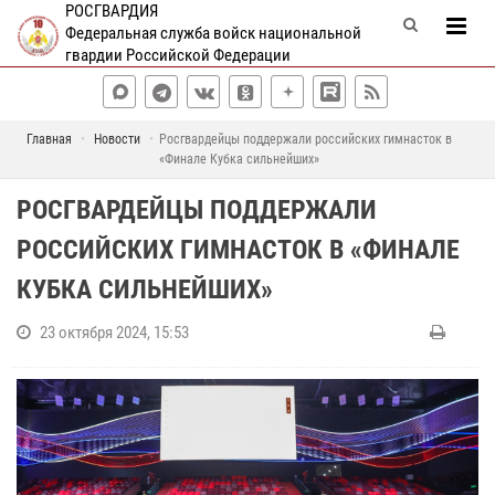
РОСГВАРДИЯ
Федеральная служба войск национальной
гвардии Российской Федерации
Главная
Новости
Росгвардейцы поддержали российских гимнасток в
«Финале Кубка сильнейших»
РОСГВАРДЕЙЦЫ ПОДДЕРЖАЛИ
РОССИЙСКИХ ГИМНАСТОК В «ФИНАЛЕ
КУБКА СИЛЬНЕЙШИХ»
23 октября 2024, 15:53