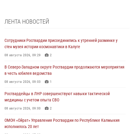
ЛЕНТА НОВОСТЕЙ
Сотрудники Росгвардии присоединились к утренней разминке у
стен музея истории космонавтики в Калуге
08 августа 2026, 09:29
2
В Северо-Западном округе Росгвардии продолжаются мероприятия
в честь юбилея ведомства
08 августа 2026, 09:03
1
Росгвардейцы в ЛНР совершенствуют навыки тактической
медицины с учетом опыта СВО
08 августа 2026, 09:00
2
ОМОН «Ойрат» Управления Росгвардии по Республике Калмыкия
исполнилось 20 лет