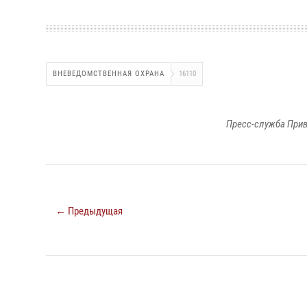
ВНЕВЕДОМСТВЕННАЯ ОХРАНА
16110
Пресс-служба Прив
← Предыдущая