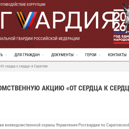
РОТИВОДЕЙСТВИЕ КОРРУПЦИИ
НАЛЬНОЙ ГВАРДИИ РОССИЙСКОЙ ФЕДЕРАЦИИ
ТЬ
ДЛЯ ГРАЖДАН
ДОКУМЕНТЫ
ГЕРОИ
КОНТАКТЫ
От сердца к сердцу» в Саратове
МСТВЕННУЮ АКЦИЮ «ОТ СЕРДЦА К СЕРДЦ
ки вневедомственной охраны Управления Росгвардии по Саратовской