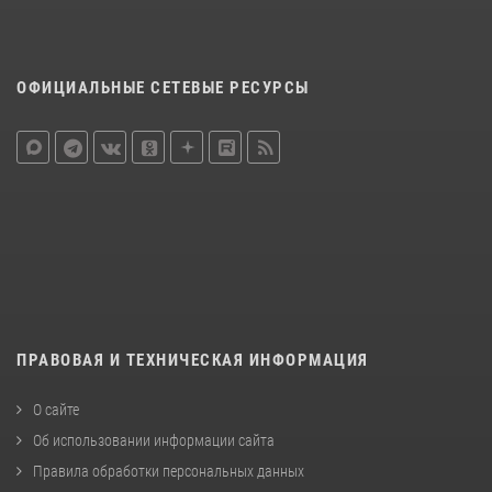
ОФИЦИАЛЬНЫЕ СЕТЕВЫЕ РЕСУРСЫ
ПРАВОВАЯ И ТЕХНИЧЕСКАЯ ИНФОРМАЦИЯ
О сайте
Об использовании информации сайта
Правила обработки персональных данных