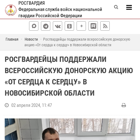
РОСГВАРДИЯ
Федеральная служба войск национальной
гвардии Российской Федерации
Главная
Новости
Росгвардейцы поддержали всероссийскую донорскую
акцию «От сердца к сердцу» в Новосибирской области
РОСГВАРДЕЙЦЫ ПОДДЕРЖАЛИ
ВСЕРОССИЙСКУЮ ДОНОРСКУЮ АКЦИЮ
«ОТ СЕРДЦА К СЕРДЦУ» В
НОВОСИБИРСКОЙ ОБЛАСТИ
02 апреля 2024, 11:47