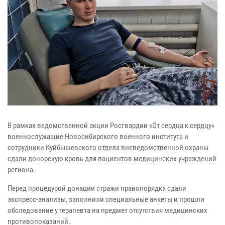
В рамках ведомственной акции Росгвардии «От сердца к сердцу»
военнослужащие Новосибирского военного института и
сотрудники Куйбышевского отдела вневедомственной охраны
сдали донорскую кровь для пациентов медицинских учреждений
региона.
Перед процедурой донации стражи правопорядка сдали
экспресс-анализы, заполнили специальные анкеты и прошли
обследование у терапевта на предмет отсутствия медицинских
противопоказаний.