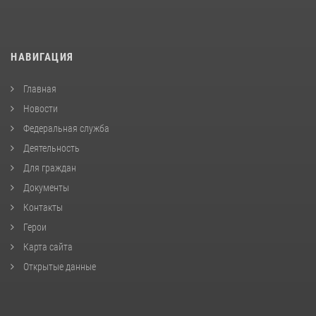
НАВИГАЦИЯ
Главная
Новости
Федеральная служба
Деятельность
Для граждан
Документы
Контакты
Герои
Карта сайта
Открытые данные