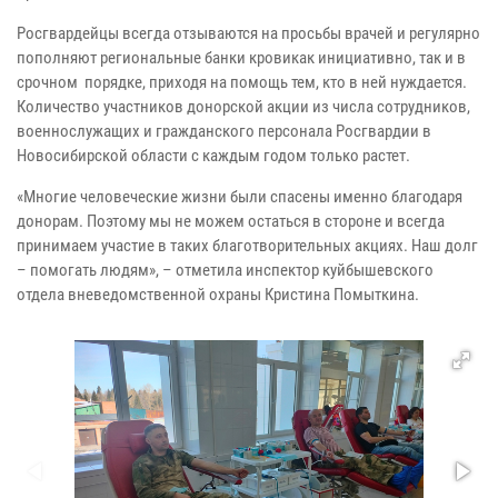
Росгвардейцы всегда отзываются на просьбы врачей и регулярно
пополняют региональные банки кровикак инициативно, так и в
срочном порядке, приходя на помощь тем, кто в ней нуждается.
Количество участников донорской акции из числа сотрудников,
военнослужащих и гражданского персонала Росгвардии в
Новосибирской области с каждым годом только растет.
«Многие человеческие жизни были спасены именно благодаря
донорам. Поэтому мы не можем остаться в стороне и всегда
принимаем участие в таких благотворительных акциях. Наш долг
– помогать людям», – отметила инспектор куйбышевского
отдела вневедомственной охраны Кристина Помыткина.