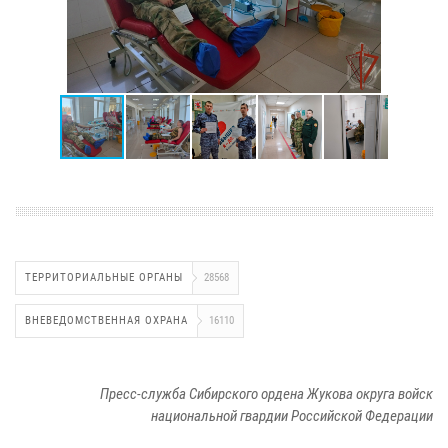
ТЕРРИТОРИАЛЬНЫЕ ОРГАНЫ
28568
ВНЕВЕДОМСТВЕННАЯ ОХРАНА
16110
Пресс-служба Сибирского ордена Жукова округа войск
национальной гвардии Российской Федерации