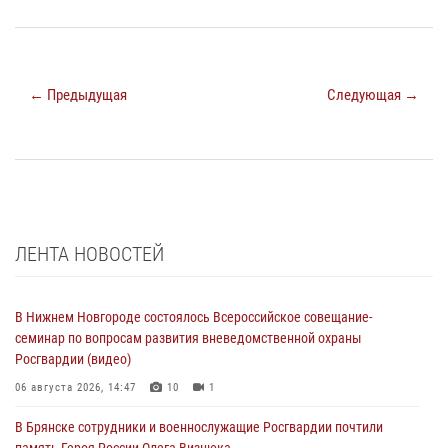
← Предыдущая
Следующая →
ЛЕНТА НОВОСТЕЙ
В Нижнем Новгороде состоялось Всероссийское совещание-
семинар по вопросам развития вневедомственной охраны
Росгвардии (видео)
06 августа 2026, 14:47
10
1
В Брянске сотрудники и военнослужащие Росгвардии почтили