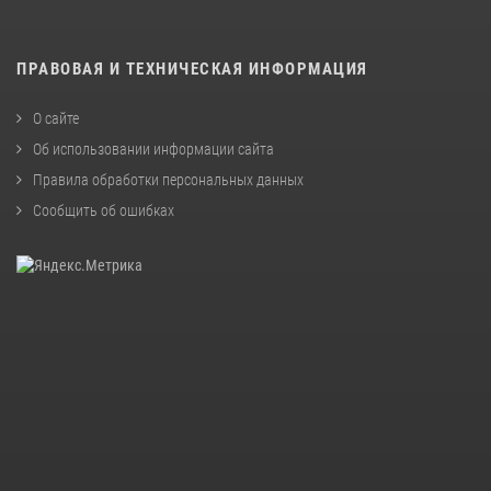
ПРАВОВАЯ И ТЕХНИЧЕСКАЯ ИНФОРМАЦИЯ
О сайте
Об использовании информации сайта
Правила обработки персональных данных
Сообщить об ошибках