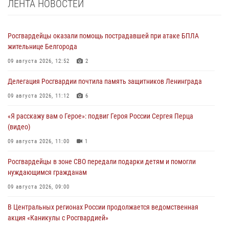
ЛЕНТА НОВОСТЕЙ
Росгвардейцы оказали помощь пострадавшей при атаке БПЛА
жительнице Белгорода
09 августа 2026, 12:52
2
Делегация Росгвардии почтила память защитников Ленинграда
09 августа 2026, 11:12
6
«Я расскажу вам о Герое»: подвиг Героя России Сергея Перца
(видео)
09 августа 2026, 11:00
1
Росгвардейцы в зоне СВО передали подарки детям и помогли
нуждающимся гражданам
09 августа 2026, 09:00
В Центральных регионах России продолжается ведомственная
акция «Каникулы с Росгвардией»