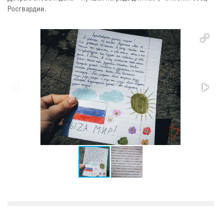
Росгвардии.