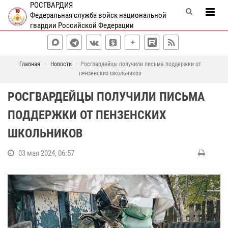
РОСГВАРДИЯ
Федеральная служба войск национальной
гвардии Российской Федерации
Главная
Новости
Росгвардейцы получили письма поддержки от
пензенских школьников
РОСГВАРДЕЙЦЫ ПОЛУЧИЛИ ПИСЬМА
ПОДДЕРЖКИ ОТ ПЕНЗЕНСКИХ
ШКОЛЬНИКОВ
03 мая 2024, 06:57