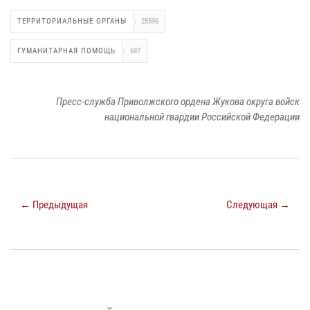
ТЕРРИТОРИАЛЬНЫЕ ОРГАНЫ
28596
ГУМАНИТАРНАЯ ПОМОЩЬ
697
Пресс-служба Приволжского ордена Жукова округа войск
национальной гвардии Российской Федерации
← Предыдущая
Следующая →