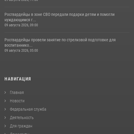
Росгвардейцы в зоне СВО передали подарки детям и помогли
нуждающимся г...
09 августа 2026, 09:00
Росгвардейцы провели занятие по стрелковой подготовке для
воспитаннико...
09 августа 2026, 05:00
НАВИГАЦИЯ
Главная
Новости
Федеральная служба
Деятельность
Для граждан