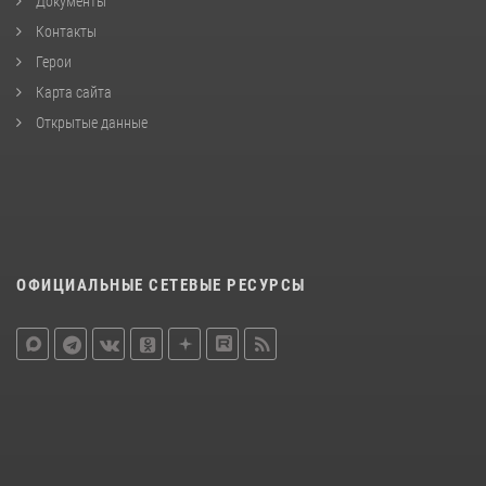
Документы
Контакты
Герои
Карта сайта
Открытые данные
ОФИЦИАЛЬНЫЕ СЕТЕВЫЕ РЕСУРСЫ